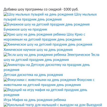
Добавка шоу программы со скидкой -1000 руб.
Шоу мыльных
пузырей на праздник день рождения
Бумажное шоу на праздник
Шоу Крио с
мороженым на детский праздник день рождения
Химическое научное шоу на день рождения
Электрическое Тесла
шоу на детский праздник день рождения
Детская дискотека на день рождения
Фокусник с
животными на детский праздник день рождения
Игра Мафия на день рождения ребенка
Выездной