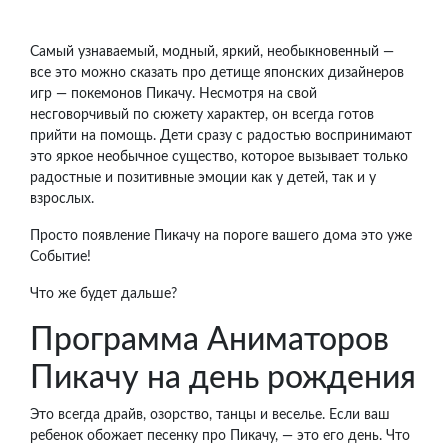
Самый узнаваемый, модный, яркий, необыкновенный —
все это можно сказать про детище японских дизайнеров
игр — покемонов Пикачу. Несмотря на свой
несговорчивый по сюжету характер, он всегда готов
прийти на помощь. Дети сразу с радостью воспринимают
это яркое необычное существо, которое вызывает только
радостные и позитивные эмоции как у детей, так и у
взрослых.
Просто появление Пикачу на пороге вашего дома это уже
Событие!
Что же будет дальше?
Программа Аниматоров
Пикачу на день рождения
Это всегда драйв, озорство, танцы и веселье. Если ваш
ребенок обожает песенку про Пикачу, — это его день. Что