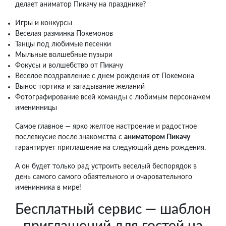
делает аниматор Пикачу на празднике?
Игры и конкурсы
Веселая разминка Покемонов
Танцы под любимые песенки
Мыльные волшебные пузыри
Фокусы и волшебство от Пикачу
Веселое поздравление с днем рождения от Покемона
Вынос тортика и загадывание желаний
Фотографирование всей команды с любимым персонажем
именинницы
Самое главное — ярко желтое настроение и радостное
послевкусие после знакомства с
аниматором Пикачу
гарантирует приглашение на следующий день рождения.
А он будет только рад устроить веселый беспорядок в
день самого самого обаятельного и очаровательного
именинника в мире!
Бесплатный сервис — шаблон