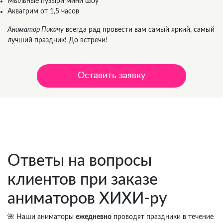
Мыльные пузыри мини шоу
Аквагрим от 1,5 часов
Аниматор Пикачу
всегда рад провести вам самый яркий, самый
лучший праздник! До встречи!
Оставить заявку
Цена от 3 500 р.
Ответы на вопросы
клиентов при заказе
аниматоров ХИХИ-ру
🌺 Наши аниматоры
ежедневно
проводят праздники в течение