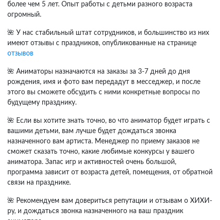
более чем 5 лет. Опыт работы с детьми разного возраста
огромный.
🌺 У нас стабильный штат сотрудников, и большинство из них
имеют отзывы с праздников, опубликованные на странице
отзывов
🌺 Аниматоры назначаются на заказы за 3-7 дней до дня
рождения, имя и фото вам передадут в месседжер, и после
этого вы сможете обсудить с ними конкретные вопросы по
будущему празднику.
🌺 Если вы хотите знать точно, во что аниматор будет играть с
вашими детьми, вам лучше будет дождаться звонка
назначенного вам артиста. Менеджер по приему заказов не
сможет сказать точно, какие любимые конкурсы у вашего
аниматора. Запас игр и активностей очень большой,
программа зависит от возраста детей, помещения, от обратной
связи на празднике.
🌺 Рекомендуем вам довериться репутации и отзывам о ХИХИ-
ру, и дождаться звонка назначенного на ваш праздник