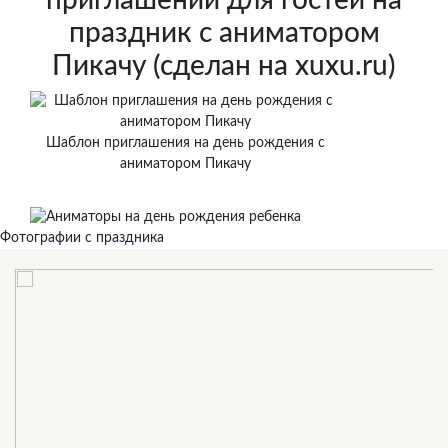
приглашений для гостей на
праздник с аниматором
Пикачу (сделан на xuxu.ru)
Шаблон приглашения на день рождения с
аниматором Пикачу
Фотографии с праздника