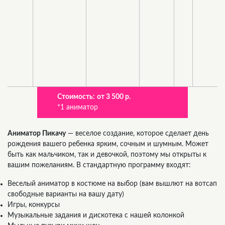
Стоимость:
от 3 500 р.
*1 аниматор
Аниматор Пикачу
— веселое создание, которое сделает день
рождения вашего ребенка ярким, сочным и шумным. Может
быть как мальчиком, так и девочкой, поэтому мы открыты к
вашим пожеланиям. В стандартную программу входят:
Веселый аниматор в костюме на выбор (вам вышлют на вотсап
свободные варианты на вашу дату)
Игры, конкурсы
Музыкальные задания и дискотека с нашей колонкой