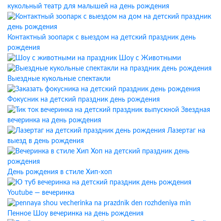
кукольный театр для малышей на день рождения
Контактный зоопарк с выездом на детский праздник день
рождения
Шоу с Животными
Выездные кукольные спектакли
Фокусник на детский праздник день рождения
Звездная
вечеринка на день рождения
Лазертаг на
выезд в день рождения
День рождения в стиле Хип-хоп
Youtube — вечеринка
Пенное Шоу вечеринка на день рождения