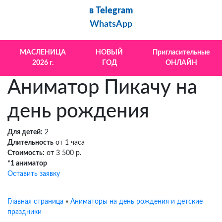
в Telegram
WhatsApp
МАСЛЕНИЦА
НОВЫЙ
Пригласительные
2026 г.
ГОД
ОНЛАЙН
Аниматор Пикачу на
день рождения
Для детей:
2
Длительность
от 1 часа
Стоимость:
от 3 500 р.
*1 аниматор
Оставить заявку
Главная страница
»
Аниматоры на день рождения и детские
праздники