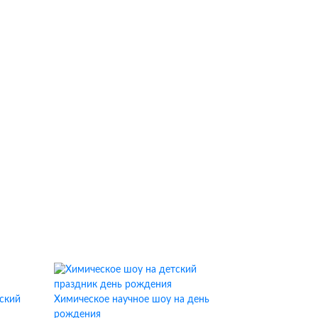
ский
Химическое научное шоу на день
рождения