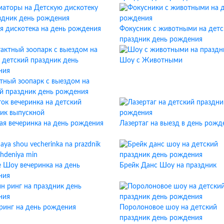
я дискотека на день рождения
Фокусник с животными на детс
праздник день рождения
Шоу с Животными
тный зоопарк с выездом на
й праздник день рождения
ая вечеринка на день рождения
Лазертаг на выезд в день рожд
 Шоу вечеринка на день
Брейк Данс Шоу на праздник
ния
ринг на день рождения
Поролоновое шоу на детский
праздник день рождения