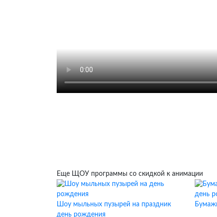
Еще ЩОУ программы со скидкой к анимации
Шоу мыльных пузырей на праздник
Бумажн
день рождения