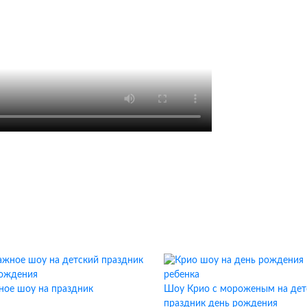
ое шоу на праздник
Шоу Крио с мороженым на дет
праздник день рождения