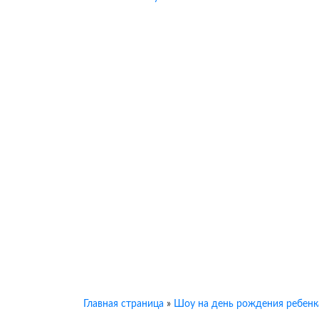
Главная страница
»
Шоу на день рождения ребенк