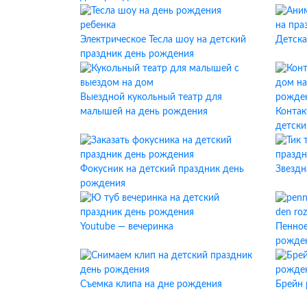
Электрическое Тесла шоу на детский
Детска
праздник день рождения
Выездной кукольный театр для
малышей на день рождения
Контак
детски
Фокусник на детский праздник день
Звездн
рождения
Youtube — вечеринка
Пенное
рожде
Съемка клипа на дне рождения
Брейн 