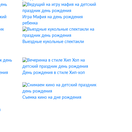
кий
Игра Мафия на день рождения
ребенка
Выездные кукольные спектакли
ения
День рождения в стиле Хип-хоп
Съемка кино на дне рождения