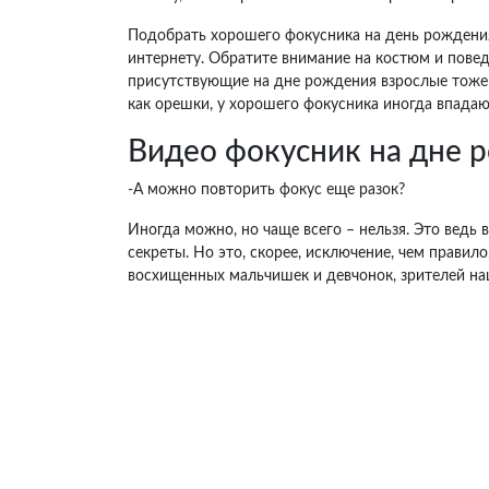
Подобрать хорошего фокусника на день рождения
интернету. Обратите внимание на костюм и повед
присутствующие на дне рождения взрослые тоже 
как орешки, у хорошего фокусника иногда впадаю
Видео фокусник на дне 
-А можно повторить фокус еще разок?
Иногда можно, но чаще всего – нельзя. Это ведь
секреты. Но это, скорее, исключение, чем правило
восхищенных мальчишек и девчонок, зрителей на