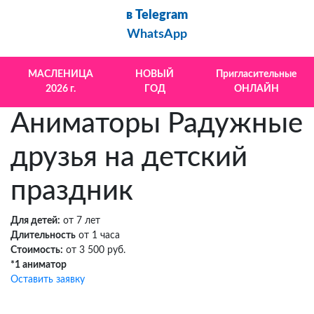
в Telegram
WhatsApp
МАСЛЕНИЦА
НОВЫЙ
Пригласительные
2026 г.
ГОД
ОНЛАЙН
Аниматоры Радужные
друзья на детский
праздник
Для детей:
от 7 лет
Длительность
от 1 часа
Стоимость:
от 3 500 руб.
*1 аниматор
Оставить заявку