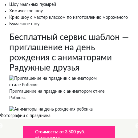
Шоу мыльных пузырей
Химическое шоу
Крио шоу с мастер классом по изготовлению мороженого
Бумажное шоу
Бесплатный сервис шаблон —
приглашение на день
рождения с аниматорами
Радужные друзья
Приглашение на праздник с аниматором стиле
Роблокс
Фотографии с праздника
Стоимость:
от 3 500 руб.