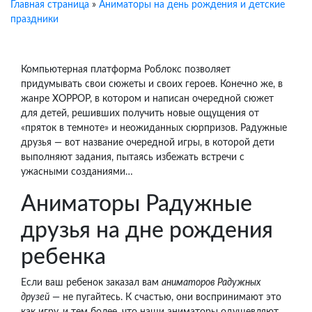
Главная страница
»
Аниматоры на день рождения и детские
праздники
Компьютерная платформа Роблокс позволяет
придумывать свои сюжеты и своих героев. Конечно же, в
жанре ХОРРОР, в котором и написан очередной сюжет
для детей, решивших получить новые ощущения от
«пряток в темноте» и неожиданных сюрпризов. Радужные
друзья — вот название очередной игры, в которой дети
выполняют задания, пытаясь избежать встречи с
ужасными созданиями…
Аниматоры Радужные
друзья на дне рождения
ребенка
Если ваш ребенок заказал вам
аниматоров Радужных
друзей
— не пугайтесь. К счастью, они воспринимают это