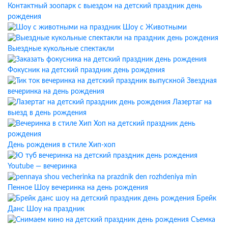
Контактный зоопарк с выездом на детский праздник день
рождения
Шоу с Животными
Выездные кукольные спектакли
Фокусник на детский праздник день рождения
Звездная
вечеринка на день рождения
Лазертаг на
выезд в день рождения
День рождения в стиле Хип-хоп
Youtube — вечеринка
Пенное Шоу вечеринка на день рождения
Брейк
Данс Шоу на праздник
Съемка