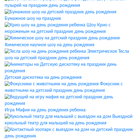
пузырей на праздник день рождения
Бумажное шоу на праздник
Шоу Крио с
мороженым на детский праздник день рождения
Химическое научное шоу на день рождения
Электрическое Тесла
шоу на детский праздник день рождения
Детская дискотека на день рождения
Фокусник с
животными на детский праздник день рождения
Игра Мафия на день рождения ребенка
Выездной
кукольный театр для малышей на день рождения