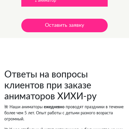
*1 аниматор
Оставить заявку
Цена от 3 500 руб.
Ответы на вопросы
клиентов при заказе
аниматоров ХИХИ-ру
🌺 Наши аниматоры
ежедневно
проводят праздники в течение
более чем 5 лет. Опыт работы с детьми разного возраста
огромный.