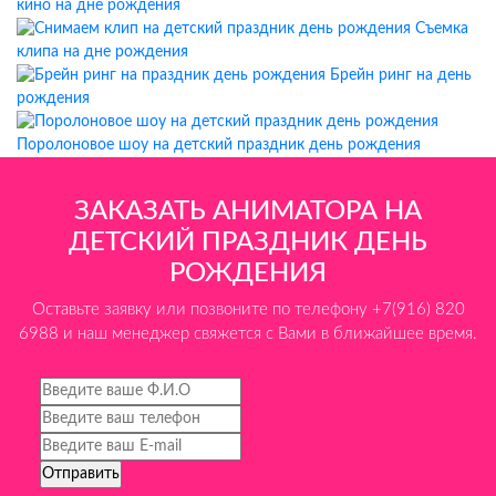
кино на дне рождения
Съемка
клипа на дне рождения
Брейн ринг на день
рождения
Поролоновое шоу на детский праздник день рождения
ЗАКАЗАТЬ АНИМАТОРА НА
ДЕТСКИЙ ПРАЗДНИК ДЕНЬ
РОЖДЕНИЯ
Оставьте заявку или позвоните по телефону +7(916) 820
6988 и наш менеджер свяжется с Вами в ближайшее время.