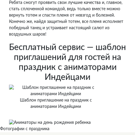
Ребята смогут проявить свои лучшие качества и, главное,
стать сплоченной командой, ведь только вместе можно
вернуть тотем и спасти племя от невзгод и болезней.
Конечно же, найдя защитный тотем, все племя исполняет
победный танец и устраивает настоящий салют из
воздушных шаров!
Бесплатный сервис — шаблон
приглашений для гостей на
праздник с аниматорами
Индейцами
Шаблон приглашение на праздник с
аниматорами Индейцами
Фотографии с праздника