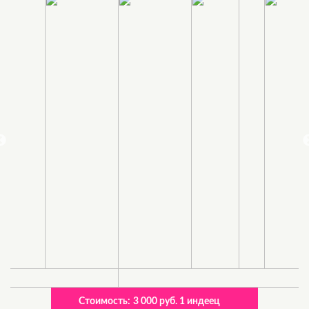
Стоимость:
3 000 руб. 1 индеец