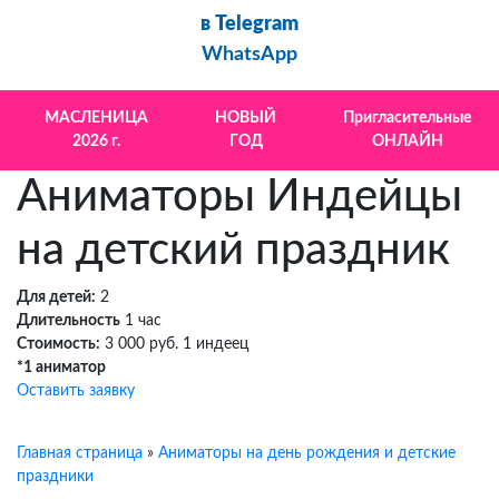
в Telegram
WhatsApp
МАСЛЕНИЦА
НОВЫЙ
Пригласительные
2026 г.
ГОД
ОНЛАЙН
Аниматоры Индейцы
на детский праздник
Для детей:
2
Длительность
1 час
Стоимость:
3 000 руб. 1 индеец
*1 аниматор
Оставить заявку
Главная страница
»
Аниматоры на день рождения и детские
праздники