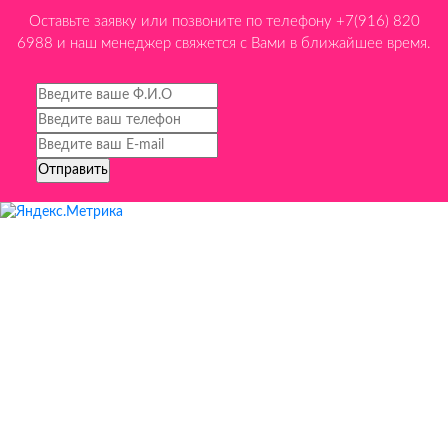
Оставьте заявку или позвоните по телефону +7(916) 820
6988 и наш менеджер свяжется с Вами в ближайшее время.