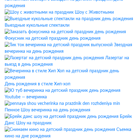
рождения
Шоу с Животными
Выездные кукольные спектакли
Фокусник на детский праздник день рождения
Звездная
вечеринка на день рождения
Лазертаг на
выезд в день рождения
День рождения в стиле Хип-хоп
Youtube — вечеринка
Пенное Шоу вечеринка на день рождения
Брейк
Данс Шоу на праздник
Съемка
кино на дне рождения