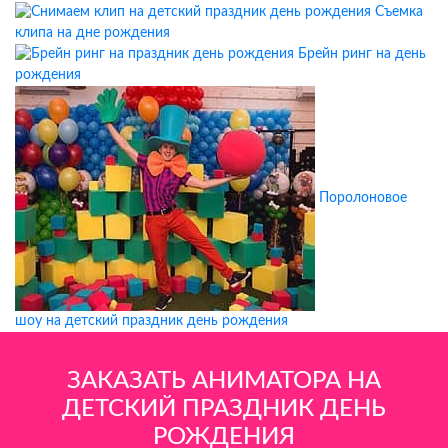
Съемка
клипа на дне рождения
Брейн ринг на день
рождения
Поролоновое
шоу на детский праздник день рождения
ЗАКАЗАТЬ АНИМАТОРА НА
ДЕТСКИЙ ПРАЗДНИК ДЕНЬ
РОЖДЕНИЯ