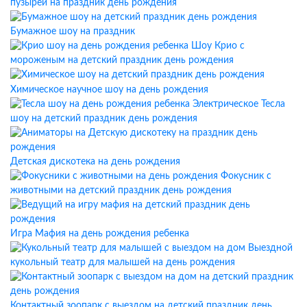
пузырей на праздник день рождения
Бумажное шоу на праздник
Шоу Крио с
мороженым на детский праздник день рождения
Химическое научное шоу на день рождения
Электрическое Тесла
шоу на детский праздник день рождения
Детская дискотека на день рождения
Фокусник с
животными на детский праздник день рождения
Игра Мафия на день рождения ребенка
Выездной
кукольный театр для малышей на день рождения
Контактный зоопарк с выездом на детский праздник день