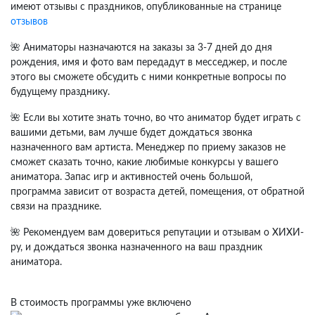
имеют отзывы с праздников, опубликованные на странице
отзывов
🌺 Аниматоры назначаются на заказы за 3-7 дней до дня
рождения, имя и фото вам передадут в месседжер, и после
этого вы сможете обсудить с ними конкретные вопросы по
будущему празднику.
🌺 Если вы хотите знать точно, во что аниматор будет играть с
вашими детьми, вам лучше будет дождаться звонка
назначенного вам артиста. Менеджер по приему заказов не
сможет сказать точно, какие любимые конкурсы у вашего
аниматора. Запас игр и активностей очень большой,
программа зависит от возраста детей, помещения, от обратной
связи на празднике.
🌺 Рекомендуем вам довериться репутации и отзывам о ХИХИ-
ру, и дождаться звонка назначенного на ваш праздник
аниматора.
В стоимость программы уже включено