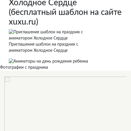
Холодное Сердце
(бесплатный шаблон на сайте
xuxu.ru)
Приглашение шаблон на праздник с
аниматором Холодное Сердце
Фотографии с праздника