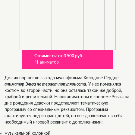
Стоимость:
от 3 500 руб.
*1 аниматор
До сих пор после выхода мультфильма Холодное Сердце
аниматор Эльза не теряет популярности
. У нее поменялся
костюм во второй части, но она осталась такой же доброй,
храброй и решительной. Наши аниматоры в костюме Эльзы на
дне рождения девочки представляют тематическую
программу со специальным реквизитом. Программа
адаптируется под возраст детей, но всегда включает в себя
необходимый игровой реквизит с дополнениями:
музыкальной колонкой