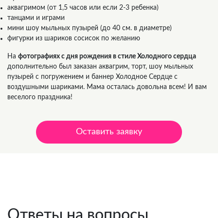
аквагримом (от 1,5 часов или если 2-3 ребенка)
танцами и играми
мини шоу мыльных пузырей (до 40 см. в диаметре)
фигурки из шариков сосисок по желанию
На
фотографиях с дня рождения в стиле Холодного сердца
дополнительно был заказан аквагрим, торт, шоу мыльных
пузырей с погружением и баннер Холодное Сердце с
воздушными шариками. Мама осталась довольна всем! И вам
веселого праздника!
Оставить заявку
Цена от 3 500 руб.
Ответы на вопросы