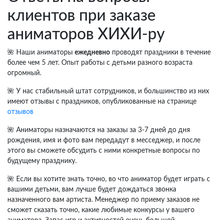
клиентов при заказе
аниматоров ХИХИ-ру
🌺 Наши аниматоры
ежедневно
проводят праздники в течение
более чем 5 лет. Опыт работы с детьми разного возраста
огромный.
🌺 У нас стабильный штат сотрудников, и большинство из них
имеют отзывы с праздников, опубликованные на странице
отзывов
🌺 Аниматоры назначаются на заказы за 3-7 дней до дня
рождения, имя и фото вам передадут в месседжер, и после
этого вы сможете обсудить с ними конкретные вопросы по
будущему празднику.
🌺 Если вы хотите знать точно, во что аниматор будет играть с
вашими детьми, вам лучше будет дождаться звонка
назначенного вам артиста. Менеджер по приему заказов не
сможет сказать точно, какие любимые конкурсы у вашего