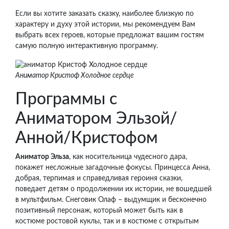
Если вы хотите заказать сказку, наиболее близкую по
характеру и духу этой истории, мы рекомендуем Вам
выбрать всех героев, которые предложат вашим гостям
самую полную интерактивную программу.
Аниматор Кристоф Холодное сердце
Программы с
Аниматором Эльзой/
Анной/Кристофом
Аниматор Эльза
, как носительница чудесного дара,
покажет несложные загадочные фокусы. Принцесса Анна,
добрая, терпимая и справедливая героиня сказки,
поведает детям о продолжении их истории, не вошедшей
в мультфильм. Снеговик Олаф – выдумщик и бесконечно
позитивный персонаж, который может быть как в
костюме ростовой куклы, так и в костюме с открытым