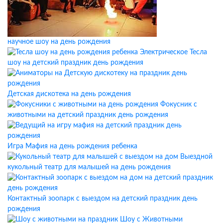
научное шоу на день рождения
Электрическое Тесла
шоу на детский праздник день рождения
Детская дискотека на день рождения
Фокусник с
животными на детский праздник день рождения
Игра Мафия на день рождения ребенка
Выездной
кукольный театр для малышей на день рождения
Контактный зоопарк с выездом на детский праздник день
рождения
Шоу с Животными