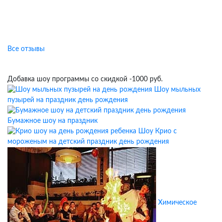
Отзывы клиентов о наших
праздниках
Все отзывы
Добавка шоу программы со скидкой -1000 руб.
Шоу мыльных
пузырей на праздник день рождения
Бумажное шоу на праздник
Шоу Крио с
мороженым на детский праздник день рождения
Химическое