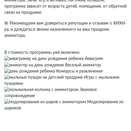
аниматора. Запас игр и активностей очень большой,
программа зависит от возраста детей, помещения, от обратной
связи на празднике.
🌺 Рекомендуем вам довериться репутации и отзывам о ХИХИ-
ру, и дождаться звонка назначенного на ваш праздник
аниматора.
В стоимость программы уже включено
Аквагрим
Веселый аниматор
Конкурсы и развлечения
Игры с мыльными
пузырями
Звуковое
сопровождение
Моделирование из
шариков