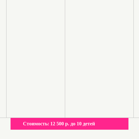
Стоимость:
12 500 р. до 10 детей