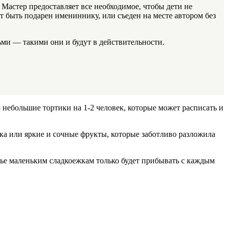
Мастер предоставляет все необходимое, чтобы дети не
 быть подарен имениннику, или съеден на месте автором без
ми — такими они и будут в действительности.
 небольшие тортики на 1-2 человек, которые может расписать и
ока или яркие и сочные фрукты, которые заботливо разложила
тье маленьким сладкоежкам только будет прибывать с каждым