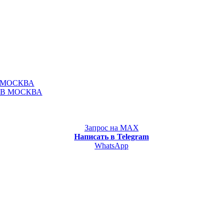
 МОСКВА
ОВ МОСКВА
Запрос на MAX
Написать в Telegram
WhatsApp