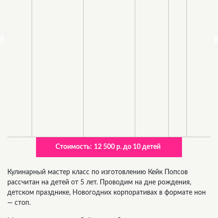
Стоимость:
12 500 р. до 10 детей
Кулинарный мастер класс по изготовлению Кейк Попсов
рассчитан на детей от 5 лет. Проводим на дне рождения,
детском празднике, Новогодних корпоративах в формате нон
— стоп.