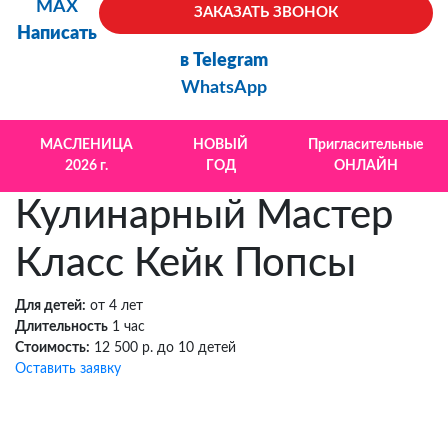
MAX
ЗАКАЗАТЬ ЗВОНОК
Написать
в Telegram
WhatsApp
МАСЛЕНИЦА
НОВЫЙ
Пригласительные
2026 г.
ГОД
ОНЛАЙН
Кулинарный Мастер
Класс Кейк Попсы
Для детей:
от 4 лет
Длительность
1 час
Стоимость:
12 500 р. до 10 детей
Оставить заявку