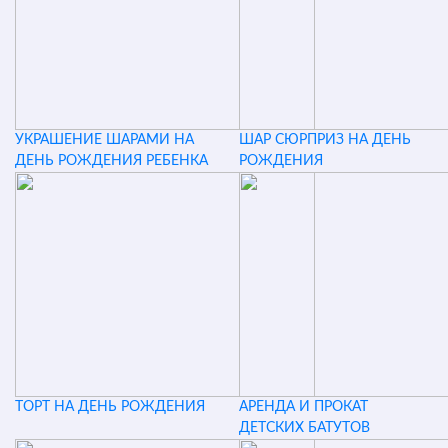
УКРАШЕНИЕ ШАРАМИ НА
ШАР СЮРПРИЗ НА ДЕНЬ
ДЕНЬ РОЖДЕНИЯ РЕБЕНКА
РОЖДЕНИЯ
ТОРТ НА ДЕНЬ РОЖДЕНИЯ
АРЕНДА И ПРОКАТ
ДЕТСКИХ БАТУТОВ