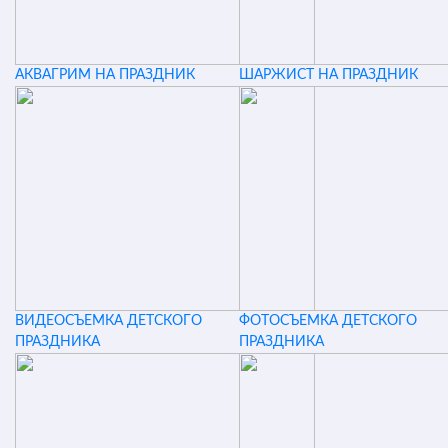
АКВАГРИМ НА ПРАЗДНИК
ШАРЖИСТ НА ПРАЗДНИК
ВИДЕОСЪЕМКА ДЕТСКОГО
ФОТОСЪЕМКА ДЕТСКОГО
ПРАЗДНИКА
ПРАЗДНИКА