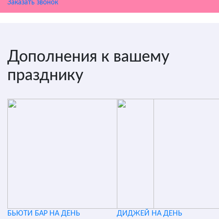
Заказать звонок
Дополнения к вашему
празднику
БЬЮТИ БАР НА ДЕНЬ
ДИДЖЕЙ НА ДЕНЬ