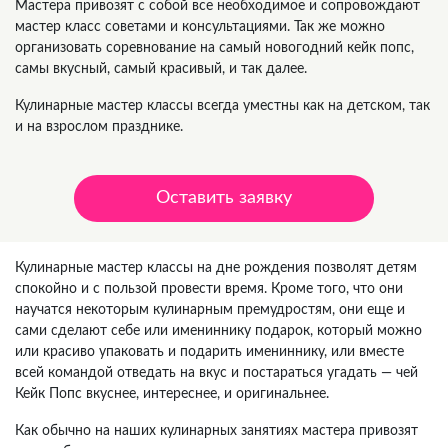
Мастера привозят с собой все необходимое и сопровождают
мастер класс советами и консультациями. Так же можно
организовать соревнование на самый новогодний кейк попс,
самы вкусный, самый красивый, и так далее.
Кулинарные мастер классы всегда уместны как на детском, так
и на взрослом празднике.
Оставить заявку
Кулинарные мастер классы на дне рождения позволят детям
спокойно и с пользой провести время. Кроме того, что они
научатся некоторым кулинарным премудростям, они еще и
сами сделают себе или имениннику подарок, который можно
или красиво упаковать и подарить имениннику, или вместе
всей командой отведать на вкус и постараться угадать — чей
Кейк Попс вкуснее, интереснее, и оригинальнее.
Как обычно на наших кулинарных занятиях мастера привозят