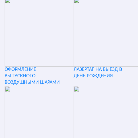
ОФОРМЛЕНИЕ
ЛАЗЕРТАГ НА ВЫЕЗД В
ВЫПУСКНОГО
ДЕНЬ РОЖДЕНИЯ
ВОЗДУШНЫМИ ШАРАМИ