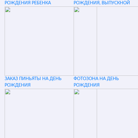
РОЖДЕНИЯ РЕБЕНКА
РОЖДЕНИЯ, ВЫПУСКНОЙ
ЗАКАЗ ПИНЬЯТЫ НА ДЕНЬ
ФОТОЗОНА НА ДЕНЬ
РОЖДЕНИЯ
РОЖДЕНИЯ