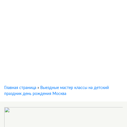
Главная страница
»
Выездные мастер классы на детский
праздник день рождения Москва