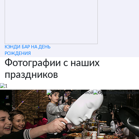
КЭНДИ БАР НА ДЕНЬ
РОЖДЕНИЯ
Фотографии с наших
праздников