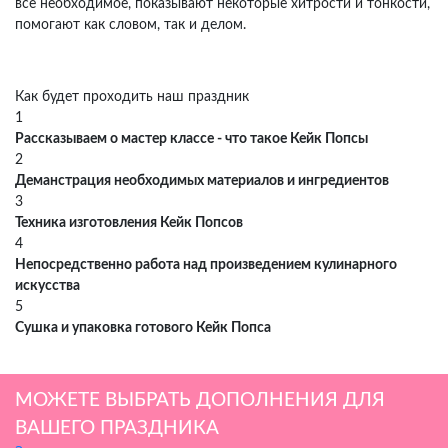
все необходимое, показывают некоторые хитрости и тонкости,
помогают как словом, так и делом.
Как будет проходить наш праздник
1
Рассказываем о мастер классе - что такое Кейк Попсы
2
Деманстрация необходимых материалов и ингредиентов
3
Техника изготовления Кейк Попсов
4
Непосредственно работа над произведением кулинарного
искусства
5
Сушка и упаковка готового Кейк Попса
МОЖЕТЕ ВЫБРАТЬ ДОПОЛНЕНИЯ ДЛЯ
ВАШЕГО ПРАЗДНИКА