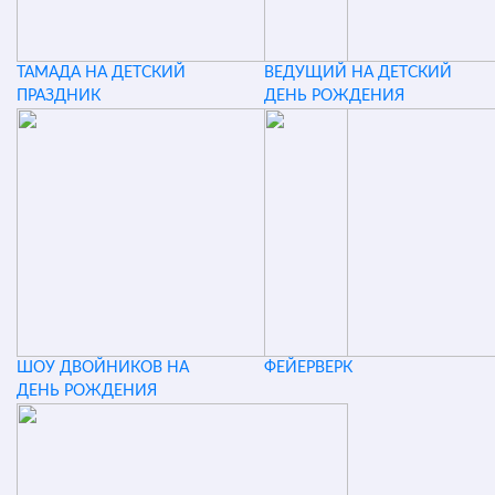
ТАМАДА НА ДЕТСКИЙ
ВЕДУЩИЙ НА ДЕТСКИЙ
ПРАЗДНИК
ДЕНЬ РОЖДЕНИЯ
ШОУ ДВОЙНИКОВ НА
ФЕЙЕРВЕРК
ДЕНЬ РОЖДЕНИЯ