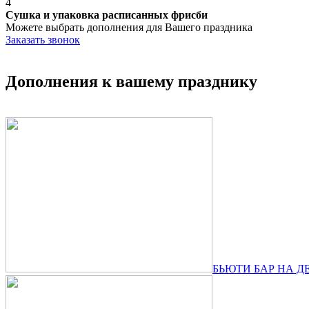
4
Сушка и упаковка расписанных фрисби
Можете выбрать дополнения для Вашего праздника
Заказать звонок
Дополнения к вашему празднику
БЬЮТИ БАР НА Д