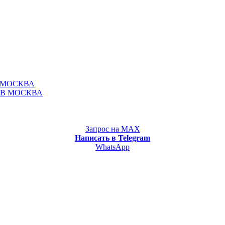
 МОСКВА
ОВ МОСКВА
Запрос на MAX
Написать в Telegram
WhatsApp