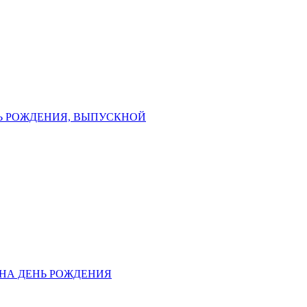
Ь РОЖДЕНИЯ, ВЫПУСКНОЙ
 НА ДЕНЬ РОЖДЕНИЯ