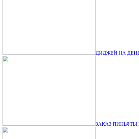
ДИДЖЕЙ НА ДЕН
ЗАКАЗ ПИНЬЯТЫ