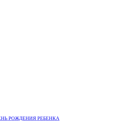
ЕНЬ РОЖДЕНИЯ РЕБЕНКА