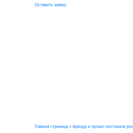
Оставить заявку
Главная страница
»
Аренда и прокат костюмов рос