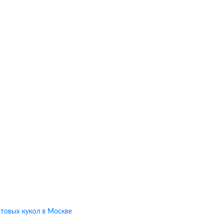
товых кукол в Москве