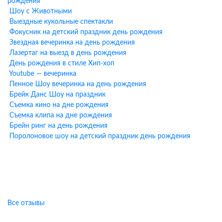
рождения
Шоу с Животными
Выездные кукольные спектакли
Фокусник на детский праздник день рождения
Звездная вечеринка на день рождения
Лазертаг на выезд в день рождения
День рождения в стиле Хип-хоп
Youtube — вечеринка
Пенное Шоу вечеринка на день рождения
Брейк Данс Шоу на праздник
Съемка кино на дне рождения
Съемка клипа на дне рождения
Брейн ринг на день рождения
Поролоновое шоу на детский праздник день рождения
Отзывы клиентов о наших
праздниках
Все отзывы