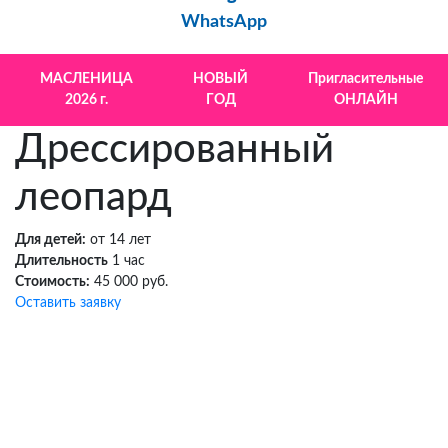
WhatsApp
МАСЛЕНИЦА
НОВЫЙ
Пригласительные
2026 г.
ГОД
ОНЛАЙН
Дрессированный
леопард
Для детей:
от 14 лет
Длительность
1 час
Стоимость:
45 000 руб.
Оставить заявку