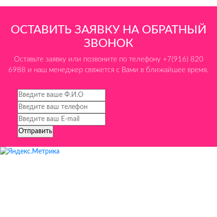
ОСТАВИТЬ ЗАЯВКУ НА ОБРАТНЫЙ
ЗВОНОК
Оставьте заявку или позвоните по телефону +7(916) 820
6988 и наш менеджер свяжется с Вами в ближайшее время.