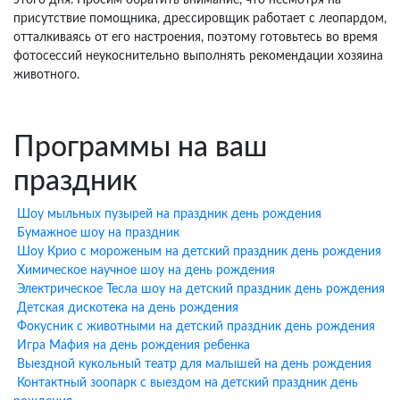
этого дня. Просим обратить внимание, что несмотря на
присутствие помощника, дрессировщик работает с леопардом,
отталкиваясь от его настроения, поэтому готовьтесь во время
фотосессий неукоснительно выполнять рекомендации хозяина
животного.
Программы на ваш
праздник
Шоу мыльных пузырей на праздник день рождения
Бумажное шоу на праздник
Шоу Крио с мороженым на детский праздник день рождения
Химическое научное шоу на день рождения
Электрическое Тесла шоу на детский праздник день рождения
Детская дискотека на день рождения
Фокусник с животными на детский праздник день рождения
Игра Мафия на день рождения ребенка
Выездной кукольный театр для малышей на день рождения
Контактный зоопарк с выездом на детский праздник день