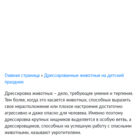
Главная страница
»
Дрессированные животные на детский
праздник
Дрессировка животных – дело, требующее умения и терпения.
Тем более, когда это касается животных, способных выразить
свое нерасположение или плохое настроение достаточно
агрессивно и даже опасно для человека. Именно поэтому
дрессировка крупных хищников выделяется в особую ветвь, а
дрессировщиков, способных на успешную работу с опасными
животными, называют укротителями.