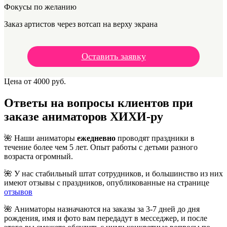
Фокусы по желанию
Заказ артистов через вотсап на верху экрана
Оставить заявку
Цена от 4000 руб.
Ответы на вопросы клиентов при
заказе аниматоров ХИХИ-ру
🌺 Наши аниматоры
ежедневно
проводят праздники в
течение более чем 5 лет. Опыт работы с детьми разного
возраста огромный.
🌺 У нас стабильный штат сотрудников, и большинство из них
имеют отзывы с праздников, опубликованные на странице
отзывов
🌺 Аниматоры назначаются на заказы за 3-7 дней до дня
рождения, имя и фото вам передадут в месседжер, и после