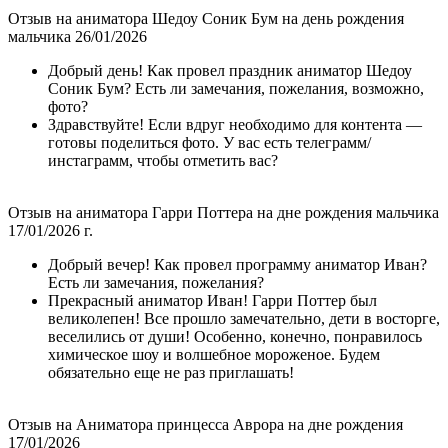
Отзыв на аниматора Шедоу Соник Бум на день рождения
мальчика 26/01/2026
Добрый день! Как провел праздник аниматор Шедоу
Соник Бум? Есть ли замечания, пожелания, возможно,
фото?
Здравствуйте! Если вдруг необходимо для контента —
готовы поделиться фото. У вас есть телеграмм/
инстаграмм, чтобы отметить вас?
Отзыв на аниматора Гарри Поттера на дне рождения мальчика
17/01/2026 г.
Добрый вечер! Как провел программу аниматор Иван?
Есть ли замечания, пожелания?
Прекрасный аниматор Иван! Гарри Поттер был
великолепен! Все прошло замечательно, дети в восторге,
веселились от души! Особенно, конечно, понравилось
химическое шоу и волшебное мороженое. Будем
обязательно еще не раз приглашать!
Отзыв на Аниматора принцесса Аврора на дне рождения
17/01/2026