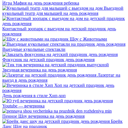
Игра Мафия на день рождения ребенка
Выездной
кукольный театр для малышей на день рождения
Контактный зоопарк с выездом на детский праздник день
рождения
Шоу с Животными
Выездные кукольные спектакли
Фокусник на детский праздник день рождения
Звездная вечеринка на день рождения
Лазертаг на
выезд в день рождения
День рождения в стиле Хип-хоп
Youtube — вечеринка
Пенное Шоу вечеринка на день рождения
Брейк
Данс Шоу на праздник