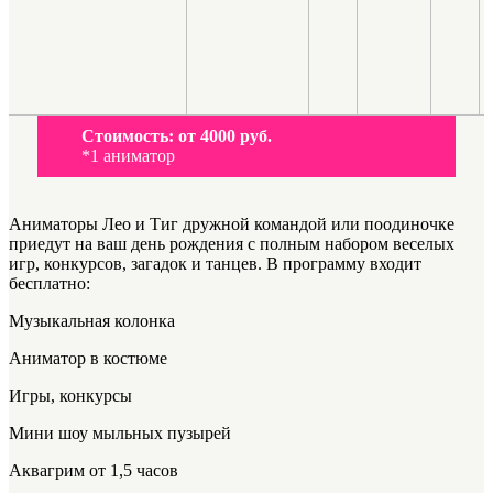
Стоимость:
от 4000 руб.
*1 аниматор
Аниматоры Лео и Тиг дружной командой или поодиночке
приедут на ваш день рождения с полным набором веселых
игр, конкурсов, загадок и танцев. В программу входит
бесплатно:
Музыкальная колонка
Аниматор в костюме
Игры, конкурсы
Мини шоу мыльных пузырей
Аквагрим от 1,5 часов