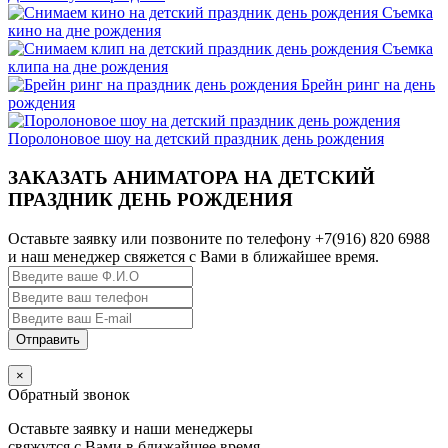
Съемка
кино на дне рождения
Съемка
клипа на дне рождения
Брейн ринг на день
рождения
Поролоновое шоу на детский праздник день рождения
ЗАКАЗАТЬ АНИМАТОРА НА ДЕТСКИЙ
ПРАЗДНИК ДЕНЬ РОЖДЕНИЯ
Оставьте заявку или позвоните по телефону +7(916) 820 6988
и наш менеджер свяжется с Вами в ближайшее время.
×
Обратный звонок
Оставьте заявку и наши менеджеры
свяжутся с Вами в ближайшее время