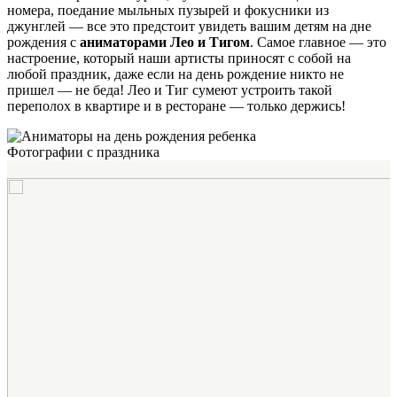
номера, поедание мыльных пузырей и фокусники из
джунглей — все это предстоит увидеть вашим детям на дне
рождения с
аниматорами Лео и Тигом
. Самое главное — это
настроение, который наши артисты приносят с собой на
любой праздник, даже если на день рождение никто не
пришел — не беда! Лео и Тиг сумеют устроить такой
переполох в квартире и в ресторане — только держись!
Фотографии с праздника