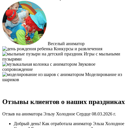
Веселый аниматор
Конкурсы и развлечения
Игры с мыльными
пузырями
Звуковое
сопровождение
Моделирование из
шариков
Отзывы клиентов о наших праздниках
Отзыв на аниматора Эльзу Холодное Сердце 08.03.2026 г.
Добрый день! Как отработала аниматор Эльза Холодное