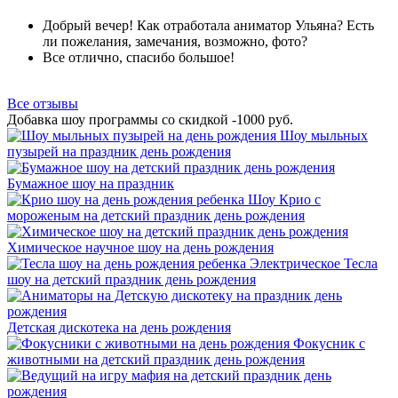
Добрый вечер! Как отработала аниматор Ульяна? Есть
ли пожелания, замечания, возможно, фото?
Все отлично, спасибо большое!
Все отзывы
Добавка шоу программы со скидкой -1000 руб.
Шоу мыльных
пузырей на праздник день рождения
Бумажное шоу на праздник
Шоу Крио с
мороженым на детский праздник день рождения
Химическое научное шоу на день рождения
Электрическое Тесла
шоу на детский праздник день рождения
Детская дискотека на день рождения
Фокусник с
животными на детский праздник день рождения