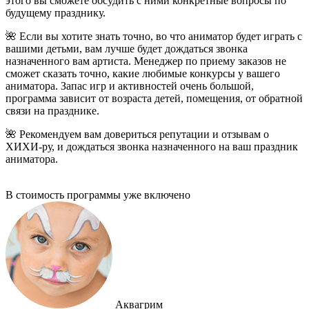
этого вы сможете обсудить с ними конкретные вопросы по
будущему празднику.
🌺 Если вы хотите знать точно, во что аниматор будет играть с
вашими детьми, вам лучше будет дождаться звонка
назначенного вам артиста. Менеджер по приему заказов не
сможет сказать точно, какие любимые конкурсы у вашего
аниматора. Запас игр и активностей очень большой,
программа зависит от возраста детей, помещения, от обратной
связи на празднике.
🌺 Рекомендуем вам довериться репутации и отзывам о
ХИХИ-ру, и дождаться звонка назначенного на ваш праздник
аниматора.
В стоимость программы уже включено
Аквагрим