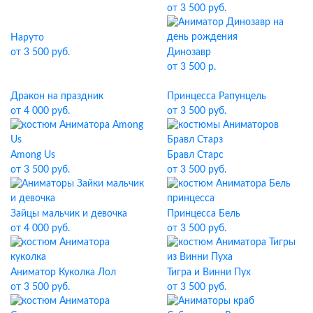
от 3 500 руб.
Наруто
от 3 500 руб.
Динозавр
от 3 500 р.
Дракон на праздник
Принцесса Рапунцель
от 4 000 руб.
от 3 500 руб.
Among Us
Бравл Старс
от 3 500 руб.
от 3 500 руб.
Зайцы мальчик и девочка
Принцесса Бель
от 4 000 руб.
от 3 500 руб.
Аниматор Куколка Лол
Тигра и Винни Пух
от 3 500 руб.
от 3 500 руб.