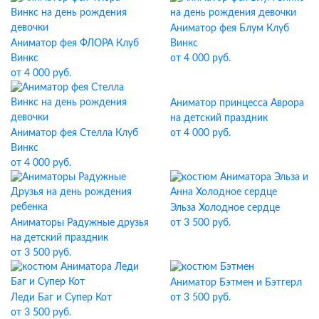
Аниматор фея Блум Клуб
Аниматор фея ФЛОРА Клуб
Винкс
Винкс
от 4 000 руб.
от 4 000 руб.
Аниматор принцесса Аврора
на детский праздник
Аниматор фея Стелла Клуб
от 4 000 руб.
Винкс
от 4 000 руб.
Эльза Холодное сердце
Аниматоры Радужные друзья
от 3 500 руб.
на детский праздник
от 3 500 руб.
Аниматор Бэтмен и Бэтгерл
Леди Баг и Супер Кот
от 3 500 руб.
от 3 500 руб.