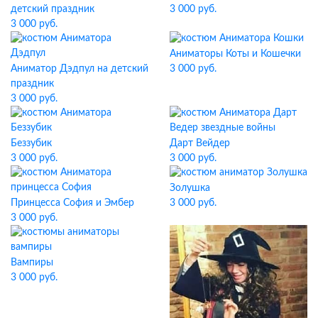
детский праздник
3 000 руб.
3 000 руб.
Аниматоры Коты и Кошечки
Аниматор Дэдпул на детский
3 000 руб.
праздник
3 000 руб.
Беззубик
Дарт Вейдер
3 000 руб.
3 000 руб.
Золушка
Принцесса София и Эмбер
3 000 руб.
3 000 руб.
Вампиры
3 000 руб.