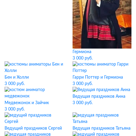
Гермиона
3 000 руб.
Бен и Холли
Гарри Поттер и Гермиона
3 000 руб.
3 000 руб.
Ведущая праздников Анна
Медвежонок и Зайчик
3 000 руб.
3 000 руб.
Ведущий праздников Сергей
Ведущая праздников Татьяна