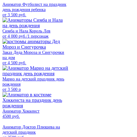
Аниматор Футболист на праздник
день рождения ребенка
от 3 500 руб.
Симба и Нала Король Лев
от 4 000 руб./1 персонаж
Заказ Деда Мороза и Снегурочки
на дом
от 4 500 руб.
Марио на детский праздник день
рождения
от 3 500 р
Аниматор Хоккеист
4500 руб.
Аниматор Доктор Плюшева на
детский праздник