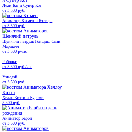
Леди Баг и Супер Кот
от 3 500 руб.
Аниматор Бэтмен и Бэтгерл
от 3 500 руб.
Щенячий патруль Гонщик, Скай,
Маршалл
от 3 500 р/час
Роблокс
от 3 500 руб./час
Уэнсдэй
от 3 500 руб.
Хелло Китти и Куроми
3 500 руб.
Аниматор Барби
от 3 500 руб.