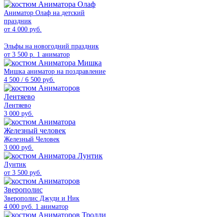
Аниматор Олаф на детский
праздник
от 4 000 руб.
Эльфы на новогодний праздник
от 3 500 р. 1 аниматор
Мишка аниматор на поздравление
4 500 / 6 500 руб.
Лентяево
3 000 руб.
Железный Человек
3 000 руб.
Лунтик
от 3 500 руб.
Зверополис Джуди и Ник
4 000 руб. 1 аниматор