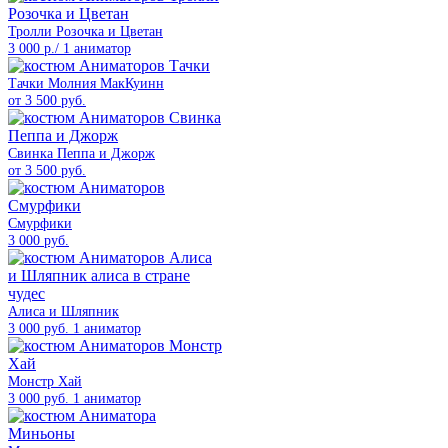
Тролли Розочка и Цветан
3 000 р./ 1 аниматор
Тачки Молния МакКуинн
от 3 500 руб.
Свинка Пеппа и Джорж
от 3 500 руб.
Смурфики
3 000 руб.
Алиса и Шляпник
3 000 руб. 1 аниматор
Монстр Хай
3 000 руб. 1 аниматор