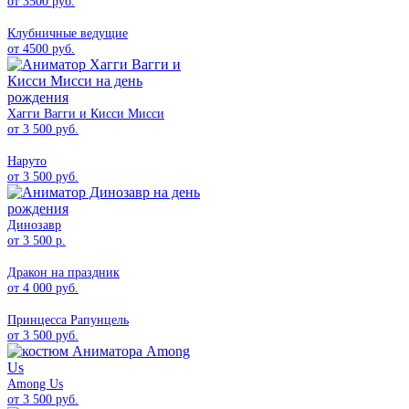
от 3500 руб.
Клубничные ведущие
от 4500 руб.
Хагги Вагги и Кисси Мисси
от 3 500 руб.
Наруто
от 3 500 руб.
Динозавр
от 3 500 р.
Дракон на праздник
от 4 000 руб.
Принцесса Рапунцель
от 3 500 руб.
Among Us
от 3 500 руб.