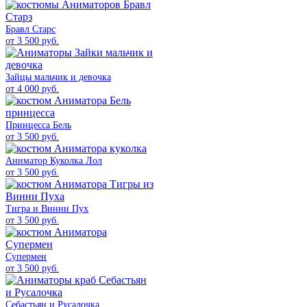
Бравл Старс
от 3 500 руб.
Зайцы мальчик и девочка
от 4 000 руб.
Принцесса Бель
от 3 500 руб.
Аниматор Куколка Лол
от 3 500 руб.
Тигра и Винни Пух
от 3 500 руб.
Супермен
от 3 500 руб.
Себастьян и Русалочка