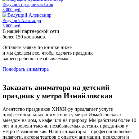
Ведущий праздников Егор
3 000 руб.
Ведущий Александр
3 000 руб.
В нашей партнерской сети
более 150 костюмов.
Оставьте заявку по кнопке ниже
и мы сделаем все, чтобы сделать праздник
вашего ребенка незабываемым.
Подобрать аниматора
Заказать аниматора на детский
праздник у метро Измайловская
Агентство праздников ХИХИ-ру предлагает услуги
профессиональных аниматоров у метро Измайловская с
выездом на дом, в кафе или на природу. Мы работаем более 10
лет и провели тысячи незабываемых детских праздников у
метро Измайловская. Наши аниматоры – профессиональные
педагоги, актеры театров с опытом анимации, психологи и