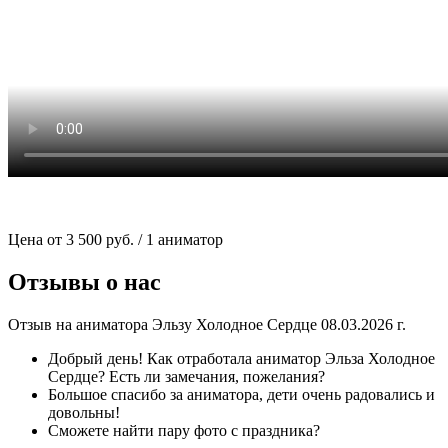
Цена от 3 500 руб. / 1 аниматор
Отзывы о нас
Отзыв на аниматора Эльзу Холодное Сердце 08.03.2026 г.
Добрый день! Как отработала аниматор Эльза Холодное
Сердце? Есть ли замечания, пожелания?
Большое спасибо за аниматора, дети очень радовались и
довольны!
Сможете найти пару фото с праздника?