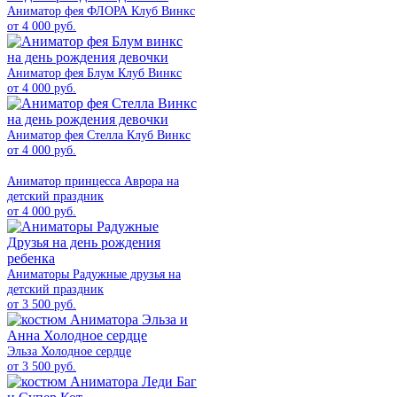
Аниматор фея ФЛОРА Клуб Винкс
от 4 000 руб.
Аниматор фея Блум Клуб Винкс
от 4 000 руб.
Аниматор фея Стелла Клуб Винкс
от 4 000 руб.
Аниматор принцесса Аврора на
детский праздник
от 4 000 руб.
Аниматоры Радужные друзья на
детский праздник
от 3 500 руб.
Эльза Холодное сердце
от 3 500 руб.