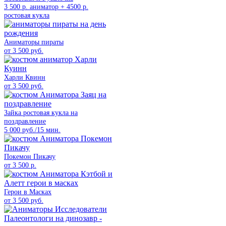
3 500 р. аниматор + 4500 р.
ростовая кукла
Аниматоры пираты
от 3 500 руб.
Харли Квинн
от 3 500 руб.
Зайка ростовая кукла на
поздравление
5 000 руб./15 мин.
Покемон Пикачу
от 3 500 р.
Герои в Масках
от 3 500 руб.