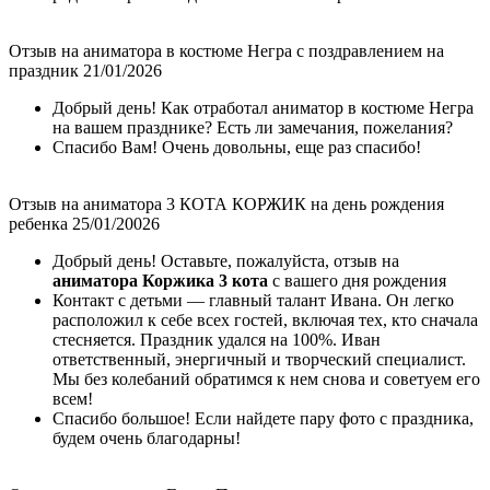
Отзыв на аниматора в костюме Негра с поздравлением на
праздник 21/01/2026
Добрый день! Как отработал аниматор в костюме Негра
на вашем празднике? Есть ли замечания, пожелания?
Спасибо Вам! Очень довольны, еще раз спасибо!
Отзыв на аниматора 3 КОТА КОРЖИК на день рождения
ребенка 25/01/20026
Добрый день! Оставьте, пожалуйста, отзыв на
аниматора Коржика 3 кота
с вашего дня рождения
Контакт с детьми — главный талант Ивана. Он легко
расположил к себе всех гостей, включая тех, кто сначала
стесняется. Праздник удался на 100%. Иван
ответственный, энергичный и творческий специалист.
Мы без колебаний обратимся к нем снова и советуем его
всем!
Спасибо большое! Если найдете пару фото с праздника,
будем очень благодарны!