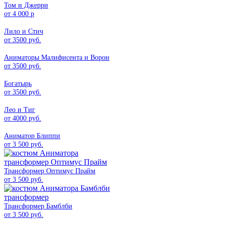
Том и Джерри
от 4 000 р
Лило и Стич
от 3500 руб.
Аниматоры Малифисента и Ворон
от 3500 руб.
Богатырь
от 3500 руб.
Лео и Тиг
от 4000 руб.
Аниматор Блиппи
от 3 500 руб.
Трансформер Оптимус Прайм
от 3 500 руб.
Трансформер Бамблби
от 3 500 руб.