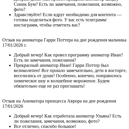
Соник Бум? Есть ли замечания, пожелания, возможно,
фото?
Здравствуйте! Если вдруг необходимо для контента —
готовы поделиться фото. У вас есть телеграмм/
инстаграмм, чтобы отметить вас?
Отзыв на аниматора Гарри Поттера на дне рождения мальчика
17/01/2026 г.
Добрый вечер! Как провел программу аниматор Иван?
Есть ли замечания, пожелания?
Прекрасный аниматор Иван! Гарри Поттер был
великолепен! Все прошло замечательно, дети в восторге,
веселились от души! Особенно, конечно, понравилось
химическое шоу и волшебное мороженое. Будем
обязательно еще не раз приглашать!
Отзыв на Аниматора принцесса Аврора на дне рождения
17/01/2026
Добрый вечер! Как отработала аниматор Ульяна? Есть
ли пожелания, замечания, возможно, фото?
Все отлично, спасибо большое!