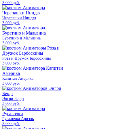
3 000 руб.
Черепашки Ниндзя
3 000 руб.
Буратино и Мальвина
3 000 руб.
Роза и Дружок Барбоскины
3 000 руб.
Капитан Америка
3 000 руб.
Энгри Бердз
3 000 руб.
Русалочка Ариэль
3 000 руб.