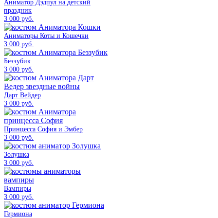
Аниматор Дэдпул на детский
праздник
3 000 руб.
Аниматоры Коты и Кошечки
3 000 руб.
Беззубик
3 000 руб.
Дарт Вейдер
3 000 руб.
Принцесса София и Эмбер
3 000 руб.
Золушка
3 000 руб.
Вампиры
3 000 руб.
Гермиона