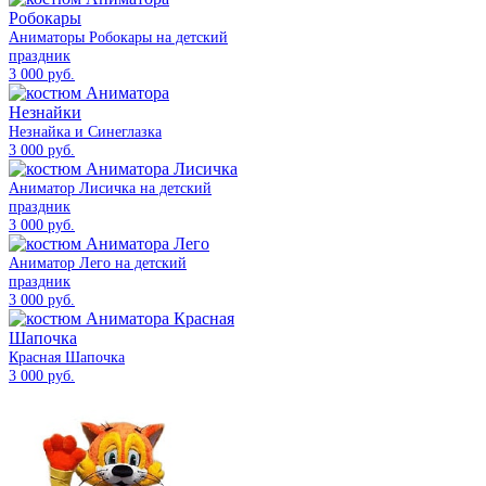
Аниматоры Робокары на детский
праздник
3 000 руб.
Незнайка и Синеглазка
3 000 руб.
Аниматор Лисичка на детский
праздник
3 000 руб.
Аниматор Лего на детский
праздник
3 000 руб.
Красная Шапочка
3 000 руб.