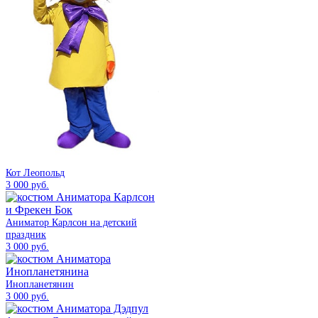
Кот Леопольд
3 000 руб.
Аниматор Карлсон на детский
праздник
3 000 руб.
Инопланетянин
3 000 руб.