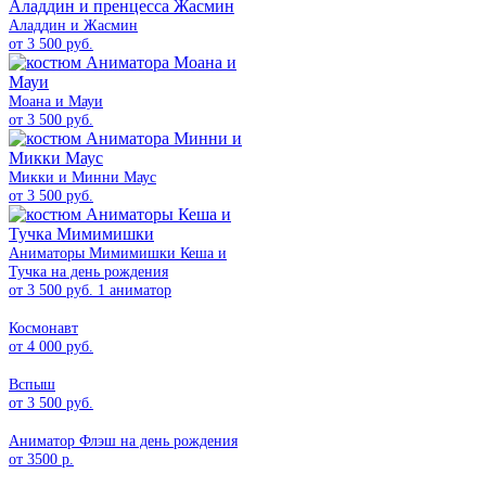
Аладдин и Жасмин
от 3 500 руб.
Моана и Мауи
от 3 500 руб.
Микки и Минни Маус
от 3 500 руб.
Аниматоры Мимимишки Кеша и
Тучка на день рождения
от 3 500 руб. 1 аниматор
Космонавт
от 4 000 руб.
Вспыш
от 3 500 руб.
Аниматор Флэш на день рождения
от 3500 р.