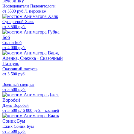
Исследователи Палеонтологи
от 3500 руб./1 персонаж
Супергерой Халк
от 3 500 руб.
Спанч Боб
от 4 000 руб.
Сказочный патруль
от 3 500 руб.
Военный спецназ
от 3 500 руб.
Джек Воробей
от 3 500 р/ 6 000 руб. - косплей
Ежик Соник Бум
от 3 500 руб.