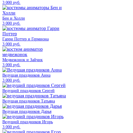
3 000 руб.
Бен и Холли
3 000 руб.
Гарри Поттер и Гермиона
3 000 руб.
Медвежонок и Зайчик
3 000 руб.
Ведущая праздников Анна
3 000 руб.
Ведущий праздников Сергей
Ведущая праздников Татьяна
Ведущая праздников Дарья
Ведущий праздников Игорь
3 000 руб.