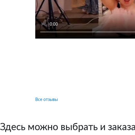
Все отзывы
Здесь можно выбрать и заказ