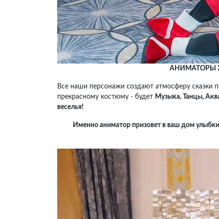
АНИМАТОРЫ Х
Все наши персонажи создают атмосферу сказки п
прекрасному костюму - будет
Музыка, Танцы, Акв
веселья!
Именно аниматор призовет в ваш дом улыбки,