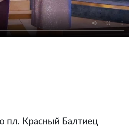
ро пл. Красный Балтиец