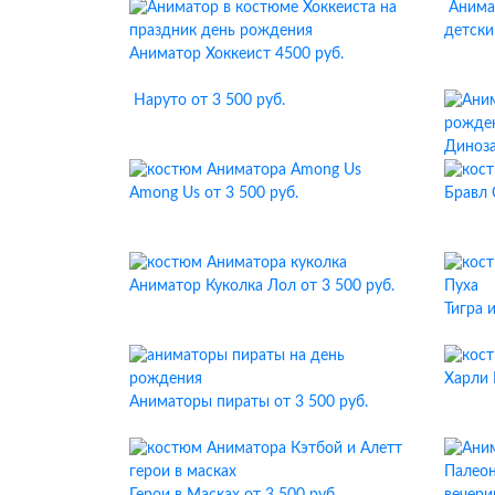
Анима
детски
Аниматор Хоккеист
4500 руб.
Наруто
от 3 500 руб.
Диноз
Among Us
от 3 500 руб.
Бравл
Аниматор Куколка Лол
от 3 500 руб.
Тигра 
Харли 
Аниматоры пираты
от 3 500 руб.