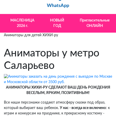
WhatsApp
МАСЛЕНИЦА
НОВЫЙ
Пригласительные
2026 г.
ГОД
ОНЛАЙН
Аниматоры для детей ХИХИ-ру
Аниматоры у метро
Саларьево
АНИМАТОРЫ ХИХИ-РУ СДЕЛАЮТ ВАШ ДЕНЬ РОЖДЕНИЯ
ВЕСЕЛЫМ, ЯРКИМ, ПОЗИТИВНЫМ!
Все наши персонажи создают атмосферу сказки под образ,
который выбирает ваш ребенок.
У нас - всегда все включено
: к
играм и конкурсам на празднике, к прекрасному костюму -