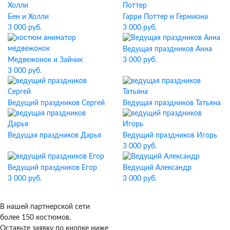
Бен и Холли
Гарри Поттер и Гермиона
3 000 руб.
3 000 руб.
Ведущая праздников Анна
Медвежонок и Зайчик
3 000 руб.
3 000 руб.
Ведущий праздников Сергей
Ведущая праздников Татьяна
Ведущая праздников Дарья
Ведущий праздников Игорь
3 000 руб.
Ведущий праздников Егор
Ведущий Александр
3 000 руб.
3 000 руб.
В нашей партнерской сети
более 150 костюмов.
Оставьте заявку по кнопке ниже