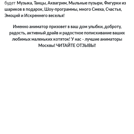
будет
Музыка, Танцы, Аквагрим, Мыльные пузыри, Фигурки из
шариков в подарок, Шоу-программы, много Смеха, Счастья,
Эмоций и Искреннего веселья!
Именно аниматор призовет в ваш дом улыбки, доброту,
радость, активный драйв и радостное попискивание ваших
любимых маленьких котяток! У нас - лучшие аниматоры
Москвы! ЧИТАЙТЕ ОТЗЫВЫ!