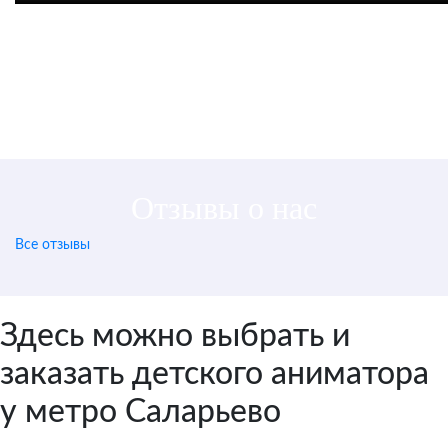
Цена от 3 500 руб. / 1
аниматор
Отзывы о нас
Все отзывы
Здесь можно выбрать и
заказать детского аниматора
у метро Саларьево