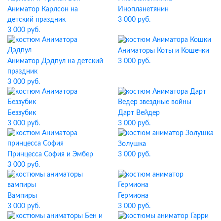
Аниматор Карлсон на
Инопланетянин
детский праздник
3 000 руб.
3 000 руб.
Аниматоры Коты и Кошечки
Аниматор Дэдпул на детский
3 000 руб.
праздник
3 000 руб.
Беззубик
Дарт Вейдер
3 000 руб.
3 000 руб.
Золушка
Принцесса София и Эмбер
3 000 руб.
3 000 руб.
Вампиры
Гермиона
3 000 руб.
3 000 руб.