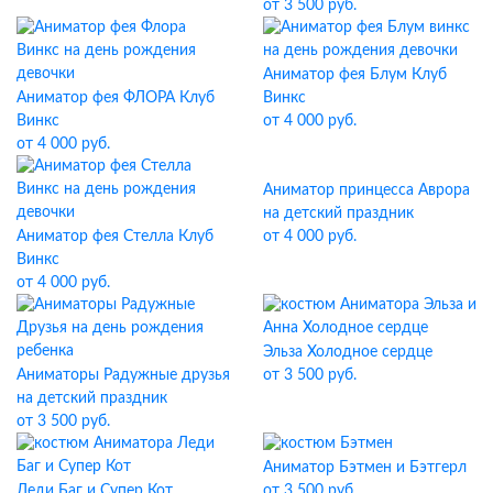
от 3 500 руб.
Аниматор фея Блум Клуб
Аниматор фея ФЛОРА Клуб
Винкс
Винкс
от 4 000 руб.
от 4 000 руб.
Аниматор принцесса Аврора
на детский праздник
Аниматор фея Стелла Клуб
от 4 000 руб.
Винкс
от 4 000 руб.
Эльза Холодное сердце
Аниматоры Радужные друзья
от 3 500 руб.
на детский праздник
от 3 500 руб.
Аниматор Бэтмен и Бэтгерл
Леди Баг и Супер Кот
от 3 500 руб.