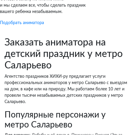
и мы сделаем все, чтобы сделать праздник
вашего ребенка незабываемым.
Подобрать аниматора
Заказать аниматора на
детский праздник у метро
Саларьево
Агентство праздников ХИХИ-ру предлагает услуги
профессиональных аниматоров у метро Саларьево с выездом
на дом, в кафе или на природу. Мы работаем более 10 лет и
провели тысячи незабываемых детских праздников у метро
Саларьево.
Популярные персонажи у
метро Саларьево