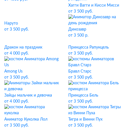
Хагги Вагги и Кисси Мисси
от 3 500 руб.
Наруто
от 3 500 руб.
Динозавр
от 3 500 р.
Дракон на праздник
Принцесса Рапунцель
от 4 000 руб.
от 3 500 руб.
Among Us
Бравл Старс
от 3 500 руб.
от 3 500 руб.
Зайцы мальчик и девочка
Принцесса Бель
от 4 000 руб.
от 3 500 руб.
Аниматор Куколка Лол
Тигра и Винни Пух
от 3 500 руб.
от 3 500 руб.