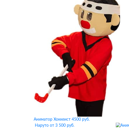
Аниматор Хоккеист
4500 руб.
Наруто
от 3 500 руб.