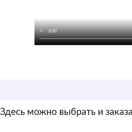
Здесь можно выбрать и заказ