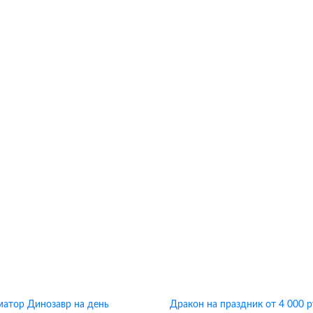
Дракон на праздник
от 4 000 р