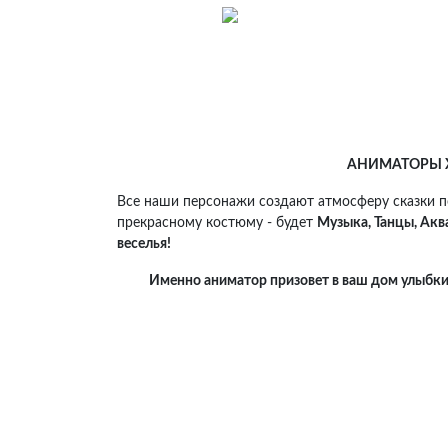
АНИМАТОРЫ Х
Все наши персонажи создают атмосферу сказки п
прекрасному костюму - будет
Музыка, Танцы, Акв
веселья!
Именно аниматор призовет в ваш дом улыбки,