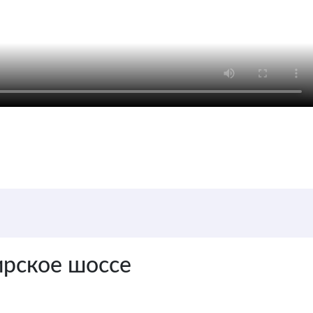
ирское шоссе