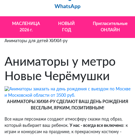
WhatsApp
МАСЛЕНИЦА
НОВЫЙ
Пригласительные
2026 г.
ГОД
ОНЛАЙН
Аниматоры для детей ХИХИ-ру
Аниматоры у метро
Новые Черёмушки
АНИМАТОРЫ ХИХИ-РУ СДЕЛАЮТ ВАШ ДЕНЬ РОЖДЕНИЯ
ВЕСЕЛЫМ, ЯРКИМ, ПОЗИТИВНЫМ!
Все наши персонажи создают атмосферу сказки под образ,
который выбирает ваш ребенок.
У нас - всегда все включено
: к
играм и конкурсам на празднике, к прекрасному костюму -