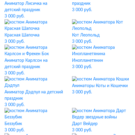
Аниматор Лисичка на
праздник
детский праздник
3 000 руб.
3 000 руб.
Красная Шапочка
Кот Леопольд
3 000 руб.
3 000 руб.
Аниматор Карлсон на
Инопланетянин
детский праздник
3 000 руб.
3 000 руб.
Аниматоры Коты и Кошечки
Аниматор Дэдпул на детский
3 000 руб.
праздник
3 000 руб.
Беззубик
Дарт Вейдер
3 000 руб.
3 000 руб.