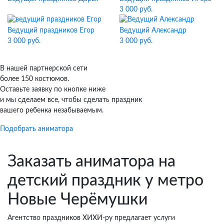
3 000 руб.
Ведущий праздников Егор
Ведущий Александр
3 000 руб.
3 000 руб.
В нашей партнерской сети
более 150 костюмов.
Оставьте заявку по кнопке ниже
и мы сделаем все, чтобы сделать праздник
вашего ребенка незабываемым.
Подобрать аниматора
Заказать аниматора на
детский праздник у метро
Новые Черёмушки
Агентство праздников ХИХИ-ру предлагает услуги