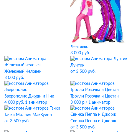
Лентяево
3 000 руб.
Лунтик
Железный Человек
от 3 500 руб.
3 000 руб.
Зверополис Джуди и Ник
Тролли Розочка и Цветан
4 000 руб. 1 аниматор
3 000 р./ 1 аниматор
Тачки Молния МакКуинн
Свинка Пеппа и Джорж
от 3 500 руб.
от 3 500 руб.