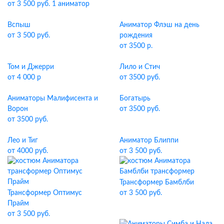
от 3 500 руб. 1 аниматор
Вспыш
Аниматор Флэш на день
от 3 500 руб.
рождения
от 3500 р.
Том и Джерри
Лило и Стич
от 4 000 р
от 3500 руб.
Аниматоры Малифисента и
Богатырь
Ворон
от 3500 руб.
от 3500 руб.
Лео и Тиг
Аниматор Блиппи
от 4000 руб.
от 3 500 руб.
Трансформер Бамблби
Трансформер Оптимус
от 3 500 руб.
Прайм
от 3 500 руб.