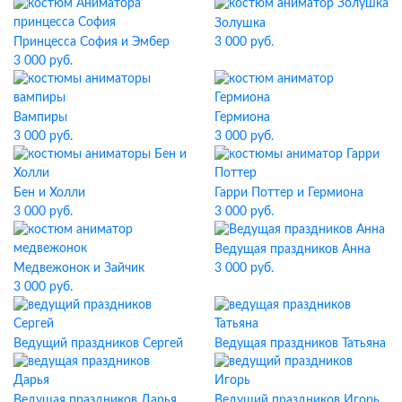
Золушка
Принцесса София и Эмбер
3 000 руб.
3 000 руб.
Вампиры
Гермиона
3 000 руб.
3 000 руб.
Бен и Холли
Гарри Поттер и Гермиона
3 000 руб.
3 000 руб.
Ведущая праздников Анна
Медвежонок и Зайчик
3 000 руб.
3 000 руб.
Ведущий праздников Сергей
Ведущая праздников Татьяна
Ведущая праздников Дарья
Ведущий праздников Игорь