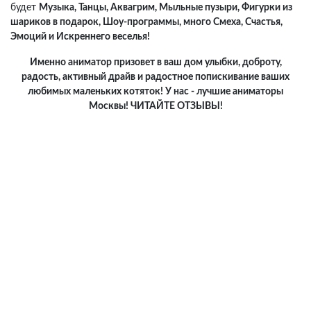
будет
Музыка, Танцы, Аквагрим, Мыльные пузыри, Фигурки из
шариков в подарок, Шоу-программы, много Смеха, Счастья,
Эмоций и Искреннего веселья!
Именно аниматор призовет в ваш дом улыбки, доброту,
радость, активный драйв и радостное попискивание ваших
любимых маленьких котяток! У нас - лучшие аниматоры
Москвы! ЧИТАЙТЕ ОТЗЫВЫ!