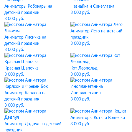
Аниматоры Робокары на
Незнайка и Синеглазка
детский праздник
3 000 руб.
3 000 руб.
Аниматор Лего на детский
Аниматор Лисичка на
праздник
детский праздник
3 000 руб.
3 000 руб.
Красная Шапочка
Кот Леопольд
3 000 руб.
3 000 руб.
Аниматор Карлсон на
Инопланетянин
детский праздник
3 000 руб.
3 000 руб.
Аниматоры Коты и Кошечки
Аниматор Дэдпул на детский
3 000 руб.
праздник