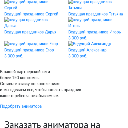
Ведущий праздников Сергей
Ведущая праздников Татьяна
Ведущая праздников Дарья
Ведущий праздников Игорь
3 000 руб.
Ведущий праздников Егор
Ведущий Александр
3 000 руб.
3 000 руб.
В нашей партнерской сети
более 150 костюмов.
Оставьте заявку по кнопке ниже
и мы сделаем все, чтобы сделать праздник
вашего ребенка незабываемым.
Подобрать аниматора
Заказать аниматора на