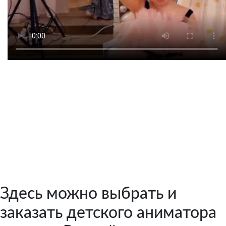
Цена от 3 500 руб. / 1
аниматор
Здесь можно выбрать и
заказать детского аниматора