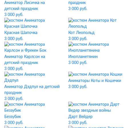
Аниматор Лисичка на
праздник
детский праздник
3 000 руб.
3 000 руб.
Красная Шапочка
Кот Леопольд
3 000 руб.
3 000 руб.
Аниматор Карлсон на
Инопланетянин
детский праздник
3 000 руб.
3 000 руб.
Аниматоры Коты и Кошечки
Аниматор Дэдпул на детский
3 000 руб.
праздник
3 000 руб.
Беззубик
Дарт Вейдер
3 000 руб.
3 000 руб.