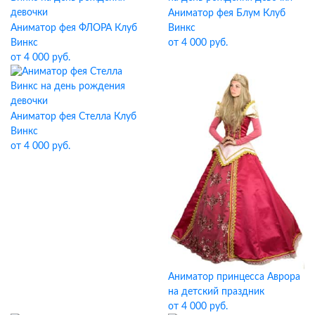
Аниматор фея Блум Клуб
Аниматор фея ФЛОРА Клуб
Винкс
Винкс
от 4 000 руб.
от 4 000 руб.
Аниматор фея Стелла Клуб
Винкс
от 4 000 руб.
Аниматор принцесса Аврора
на детский праздник
от 4 000 руб.