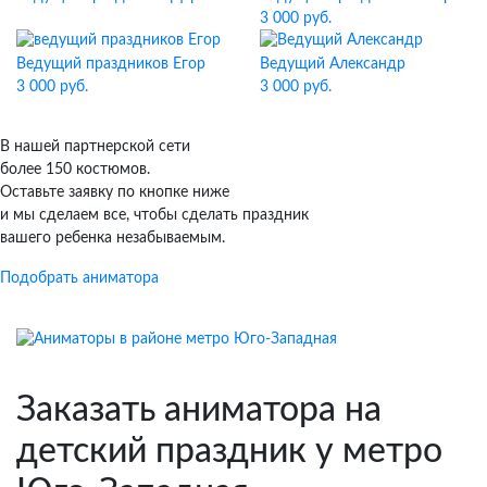
3 000 руб.
Ведущий праздников Егор
Ведущий Александр
3 000 руб.
3 000 руб.
В нашей партнерской сети
более 150 костюмов.
Оставьте заявку по кнопке ниже
и мы сделаем все, чтобы сделать праздник
вашего ребенка незабываемым.
Подобрать аниматора
Заказать аниматора на
детский праздник у метро