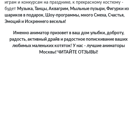
играм и конкурсам на празднике, к прекрасному костюму -
будет
Музыка, Танцы, Аквагрим, Мыльные пузыри, Фигурки из
шариков в подарок, Шоу-программы, много Смеха, Счастья,
Эмоций и Искреннего веселья!
Именно аниматор призовет в ваш дом улыбки, доброту,
радость, активный драйв и радостное попискивание ваших
любимых маленьких котяток! У нас - лучшие аниматоры
Москвы! ЧИТАЙТЕ ОТЗЫВЫ!