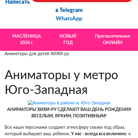
Написать
в Telegram
WhatsApp
МАСЛЕНИЦА
НОВЫЙ
Пригласительные
2026 г.
ГОД
ОНЛАЙН
Аниматоры для детей ХИХИ-ру
Аниматоры у метро
Юго-Западная
АНИМАТОРЫ ХИХИ-РУ СДЕЛАЮТ ВАШ ДЕНЬ РОЖДЕНИЯ
ВЕСЕЛЫМ, ЯРКИМ, ПОЗИТИВНЫМ!
Все наши персонажи создают атмосферу сказки под образ,
который выбирает ваш ребенок.
У нас - всегда все включено
: к