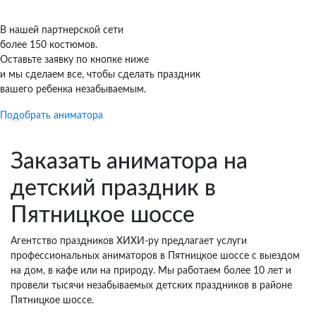
В нашей партнерской сети
более 150 костюмов.
Оставьте заявку по кнопке ниже
и мы сделаем все, чтобы сделать праздник
вашего ребенка незабываемым.
Подобрать аниматора
Заказать аниматора на
детский праздник в
Пятницкое шоссе
Агентство праздников ХИХИ-ру предлагает услуги
профессиональных аниматоров в Пятницкое шоссе с выездом
на дом, в кафе или на природу. Мы работаем более 10 лет и
провели тысячи незабываемых детских праздников в районе
Пятницкое шоссе.