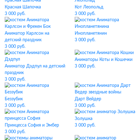
Красная Шапочка
Кот Леопольд
3 000 руб.
3 000 руб.
Аниматор Карлсон на
Инопланетянин
детский праздник
3 000 руб.
3 000 руб.
Аниматоры Коты и Кошечки
Аниматор Дэдпул на детский
3 000 руб.
праздник
3 000 руб.
Беззубик
Дарт Вейдер
3 000 руб.
3 000 руб.
Золушка
Принцесса София и Эмбер
3 000 руб.
3 000 руб.