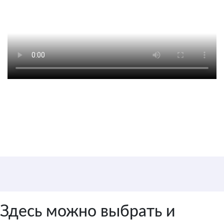
Цена от 3 500 руб. / 1
аниматор
Здесь можно выбрать и