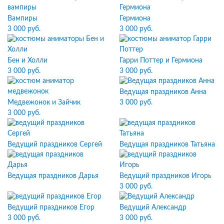
Вампиры
Гермиона
3 000 руб.
3 000 руб.
Бен и Холли
Гарри Поттер и Гермиона
3 000 руб.
3 000 руб.
Ведущая праздников Анна
Медвежонок и Зайчик
3 000 руб.
3 000 руб.
Ведущий праздников Сергей
Ведущая праздников Татьяна
Ведущая праздников Дарья
Ведущий праздников Игорь
3 000 руб.
Ведущий праздников Егор
Ведущий Александр
3 000 руб.
3 000 руб.