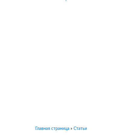
Главная страница
»
Статьи