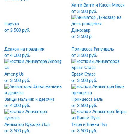
Хагги Вагги и Кисси Мисси
от 3 500 руб.
Наруто
от 3 500 руб.
Динозавр
от 3 500 р.
Дракон на праздник
Принцесса Рапунцель
от 4 000 руб.
от 3 500 руб.
Among Us
Бравл Старс
от 3 500 руб.
от 3 500 руб.
Зайцы мальчик и девочка
Принцесса Бель
от 4 000 руб.
от 3 500 руб.
Аниматор Куколка Лол
Тигра и Винни Пух
от 3 500 руб.
от 3 500 руб.