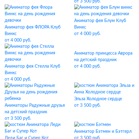
от 3 500 руб.
Аниматор фея Блум Клуб
Аниматор фея ФЛОРА Клуб
Винкс
Винкс
от 4 000 руб.
от 4 000 руб.
Аниматор принцесса Аврора
на детский праздник
Аниматор фея Стелла Клуб
от 4 000 руб.
Винкс
от 4 000 руб.
Эльза Холодное сердце
Аниматоры Радужные друзья
от 3 500 руб.
на детский праздник
от 3 500 руб.
Аниматор Бэтмен и Бэтгерл
Леди Баг и Супер Кот
от 3 500 руб.