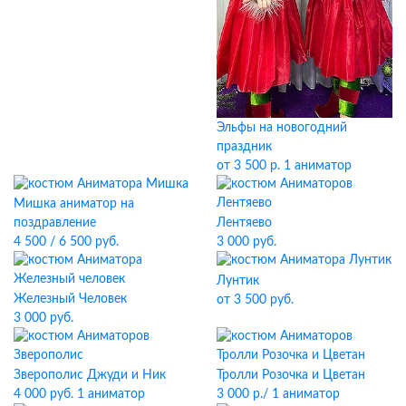
Эльфы на новогодний
праздник
от 3 500 р. 1 аниматор
Мишка аниматор на
Лентяево
поздравление
3 000 руб.
4 500 / 6 500 руб.
Лунтик
Железный Человек
от 3 500 руб.
3 000 руб.
Зверополис Джуди и Ник
Тролли Розочка и Цветан
4 000 руб. 1 аниматор
3 000 р./ 1 аниматор