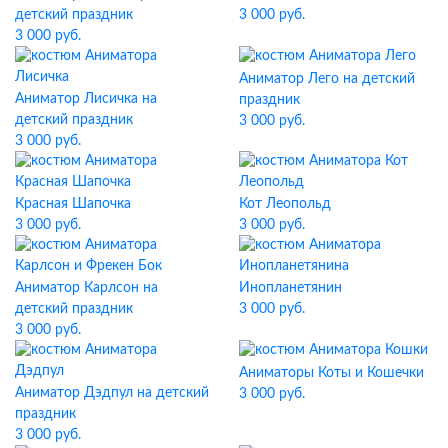
детский праздник
3 000 руб.
3 000 руб.
Аниматор Лего на детский
Аниматор Лисичка на
праздник
детский праздник
3 000 руб.
3 000 руб.
Красная Шапочка
Кот Леопольд
3 000 руб.
3 000 руб.
Аниматор Карлсон на
Инопланетянин
детский праздник
3 000 руб.
3 000 руб.
Аниматоры Коты и Кошечки
Аниматор Дэдпул на детский
3 000 руб.
праздник
3 000 руб.