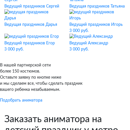
Ведущий праздников Сергей
Ведущая праздников Татьяна
Ведущая праздников Дарья
Ведущий праздников Игорь
3 000 руб.
Ведущий праздников Егор
Ведущий Александр
3 000 руб.
3 000 руб.
В нашей партнерской сети
более 150 костюмов.
Оставьте заявку по кнопке ниже
и мы сделаем все, чтобы сделать праздник
вашего ребенка незабываемым.
Подобрать аниматора
Заказать аниматора на