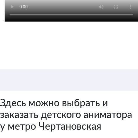
Цена от 3 500 руб. / 1
аниматор
Здесь можно выбрать и
заказать детского аниматора
у метро Чертановская