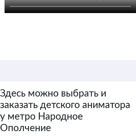
Цена от 3 500 руб. / 1
аниматор
Здесь можно выбрать и
заказать детского аниматора
у метро Народное
Ополчение