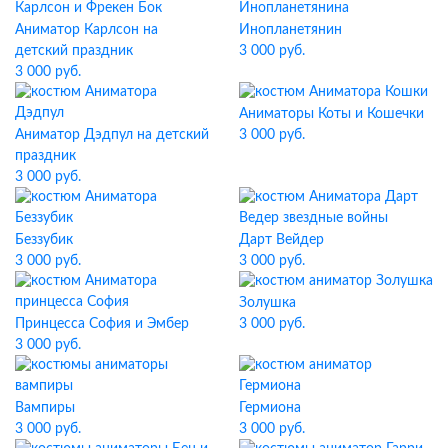
Аниматор Карлсон на
Инопланетянин
детский праздник
3 000 руб.
3 000 руб.
Аниматоры Коты и Кошечки
Аниматор Дэдпул на детский
3 000 руб.
праздник
3 000 руб.
Беззубик
Дарт Вейдер
3 000 руб.
3 000 руб.
Золушка
Принцесса София и Эмбер
3 000 руб.
3 000 руб.
Вампиры
Гермиона
3 000 руб.
3 000 руб.