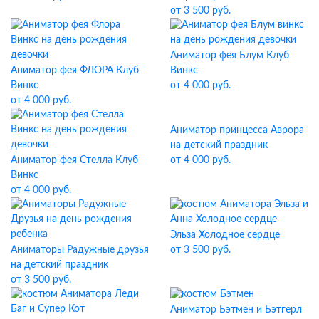
от 3 500 руб.
Аниматор фея Блум Клуб
Аниматор фея ФЛОРА Клуб
Винкс
Винкс
от 4 000 руб.
от 4 000 руб.
Аниматор принцесса Аврора
на детский праздник
Аниматор фея Стелла Клуб
от 4 000 руб.
Винкс
от 4 000 руб.
Эльза Холодное сердце
Аниматоры Радужные друзья
от 3 500 руб.
на детский праздник
от 3 500 руб.
Аниматор Бэтмен и Бэтгерл