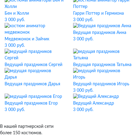
Бен и Холли
Гарри Поттер и Гермиона
3 000 руб.
3 000 руб.
Ведущая праздников Анна
Медвежонок и Зайчик
3 000 руб.
3 000 руб.
Ведущий праздников Сергей
Ведущая праздников Татьяна
Ведущая праздников Дарья
Ведущий праздников Игорь
3 000 руб.
Ведущий праздников Егор
Ведущий Александр
3 000 руб.
3 000 руб.
В нашей партнерской сети
более 150 костюмов.