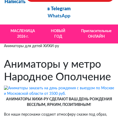
Написать
в Telegram
WhatsApp
МАСЛЕНИЦА
НОВЫЙ
Пригласительные
2026 г.
ГОД
ОНЛАЙН
Аниматоры для детей ХИХИ-ру
Аниматоры у метро
Народное Ополчение
АНИМАТОРЫ ХИХИ-РУ СДЕЛАЮТ ВАШ ДЕНЬ РОЖДЕНИЯ
ВЕСЕЛЫМ, ЯРКИМ, ПОЗИТИВНЫМ!
Все наши персонажи создают атмосферу сказки под образ,