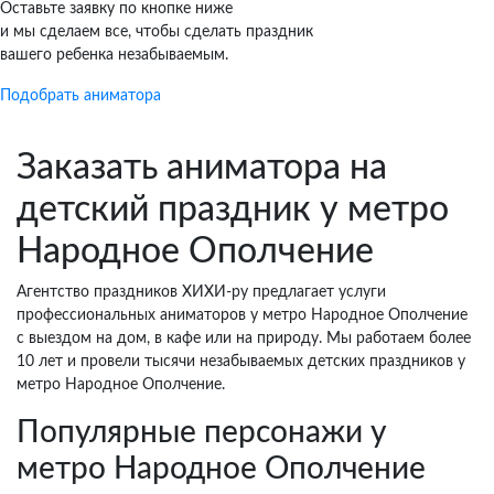
Оставьте заявку по кнопке ниже
и мы сделаем все, чтобы сделать праздник
вашего ребенка незабываемым.
Подобрать аниматора
Заказать аниматора на
детский праздник у метро
Народное Ополчение
Агентство праздников ХИХИ-ру предлагает услуги
профессиональных аниматоров у метро Народное Ополчение
с выездом на дом, в кафе или на природу. Мы работаем более
10 лет и провели тысячи незабываемых детских праздников у
метро Народное Ополчение.
Популярные персонажи у
метро Народное Ополчение