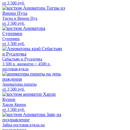
от 3 500 руб.
Тигра и Винни Пух
от 3 500 руб.
Супермен
от 3 500 руб.
Себастьян и Русалочка
3 500 р. аниматор + 4500 р.
ростовая кукла
Аниматоры пираты
от 3 500 руб.
Харли Квинн
от 3 500 руб.
Зайка ростовая кукла на
поздравление