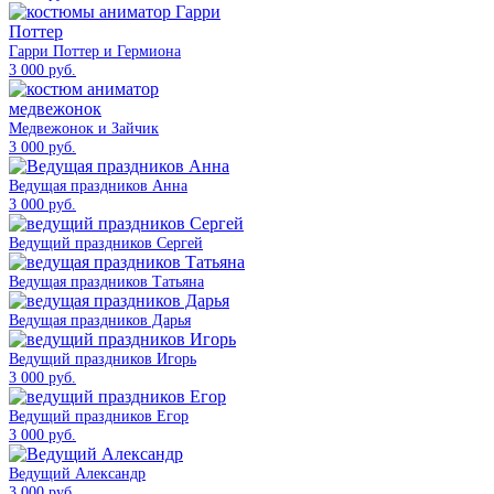
Гарри Поттер и Гермиона
3 000 руб.
Медвежонок и Зайчик
3 000 руб.
Ведущая праздников Анна
3 000 руб.
Ведущий праздников Сергей
Ведущая праздников Татьяна
Ведущая праздников Дарья
Ведущий праздников Игорь
3 000 руб.
Ведущий праздников Егор
3 000 руб.
Ведущий Александр
3 000 руб.