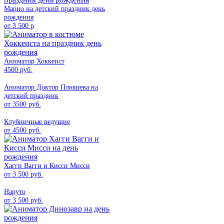
Марио на детский праздник день
рождения
от 3 500 р
Аниматор Хоккеист
4500 руб.
Аниматор Доктор Плюшева на
детский праздник
от 3500 руб.
Клубничные ведущие
от 4500 руб.
Хагги Вагги и Кисси Мисси
от 3 500 руб.
Наруто
от 3 500 руб.