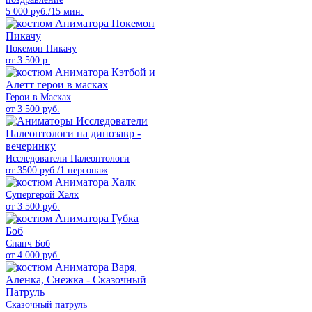
5 000 руб./15 мин.
Покемон Пикачу
от 3 500 р.
Герои в Масках
от 3 500 руб.
Исследователи Палеонтологи
от 3500 руб./1 персонаж
Супергерой Халк
от 3 500 руб.
Спанч Боб
от 4 000 руб.
Сказочный патруль