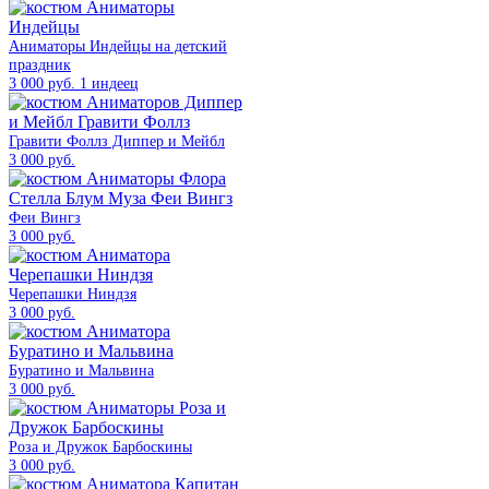
Аниматоры Индейцы на детский
праздник
3 000 руб. 1 индеец
Гравити Фоллз Диппер и Мейбл
3 000 руб.
Феи Вингз
3 000 руб.
Черепашки Ниндзя
3 000 руб.
Буратино и Мальвина
3 000 руб.
Роза и Дружок Барбоскины
3 000 руб.