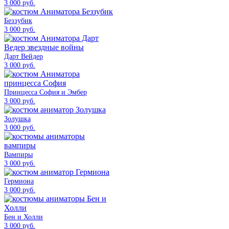
3 000 руб.
Беззубик
3 000 руб.
Дарт Вейдер
3 000 руб.
Принцесса София и Эмбер
3 000 руб.
Золушка
3 000 руб.
Вампиры
3 000 руб.
Гермиона
3 000 руб.
Бен и Холли
3 000 руб.