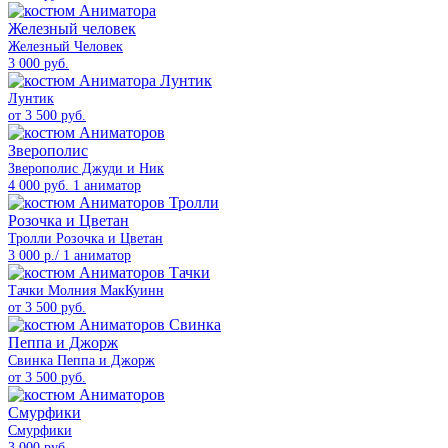
Железный Человек
3 000 руб.
Лунтик
от 3 500 руб.
Зверополис Джуди и Ник
4 000 руб. 1 аниматор
Тролли Розочка и Цветан
3 000 р./ 1 аниматор
Тачки Молния МакКуинн
от 3 500 руб.
Свинка Пеппа и Джорж
от 3 500 руб.
Смурфики
3 000 руб.