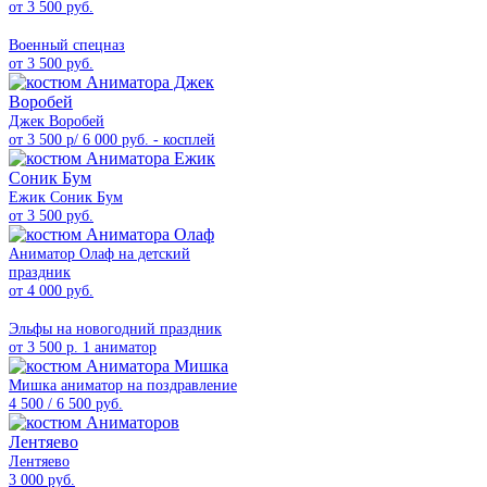
от 3 500 руб.
Военный спецназ
от 3 500 руб.
Джек Воробей
от 3 500 р/ 6 000 руб. - косплей
Ежик Соник Бум
от 3 500 руб.
Аниматор Олаф на детский
праздник
от 4 000 руб.
Эльфы на новогодний праздник
от 3 500 р. 1 аниматор
Мишка аниматор на поздравление
4 500 / 6 500 руб.
Лентяево
3 000 руб.