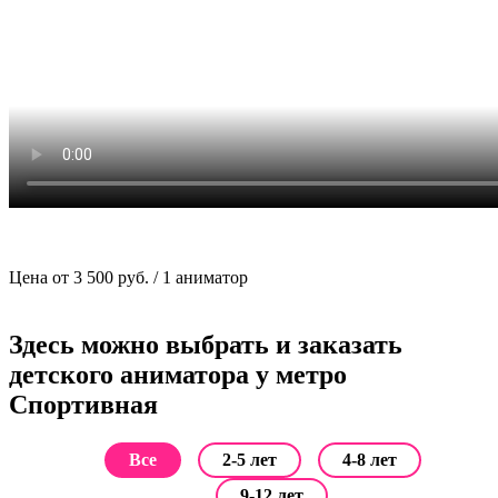
Цена от 3 500 руб. / 1 аниматор
Здесь можно выбрать и заказать
детского аниматора у метро
Спортивная
Все
2-5 лет
4-8 лет
9-12 лет