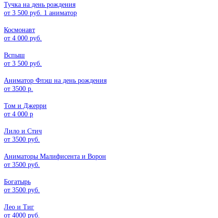
Тучка на день рождения
от 3 500 руб. 1 аниматор
Космонавт
от 4 000 руб.
Вспыш
от 3 500 руб.
Аниматор Флэш на день рождения
от 3500 р.
Том и Джерри
от 4 000 р
Лило и Стич
от 3500 руб.
Аниматоры Малифисента и Ворон
от 3500 руб.
Богатырь
от 3500 руб.
Лео и Тиг
от 4000 руб.