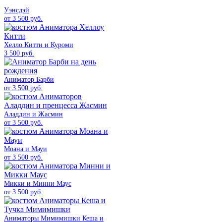
Уэнсдэй
от 3 500 руб.
Хелло Китти и Куроми
3 500 руб.
Аниматор Барби
от 3 500 руб.
Аладдин и Жасмин
от 3 500 руб.
Моана и Мауи
от 3 500 руб.
Микки и Минни Маус
от 3 500 руб.
Аниматоры Мимимишки Кеша и