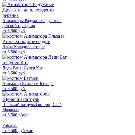
Аниматоры Радужные друзья на
детский праздник
от 3 500 руб.
Эльза Холодное сердце
от 3 500 руб.
Леди Баг и Супер Кот
от 3 500 руб.
Аниматор Бэтмен и Бэтгерл
от 3 500 руб.
Щенячий патруль Гонщик, Скай,
Маршалл
от 3 500 р/час
Роблокс
от 3 500 руб./час