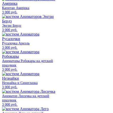
Капитан Америка
3 000 руб.
Энгри Бердз
3 000 руб.
Русалочка Ариэль
3 000 руб.
Аниматоры Робокары на детский
праздник
3 000 руб.
Незнайка и Синеглазка
3 000 руб.
Аниматор Лисичка на детский
праздник
3 000 руб.