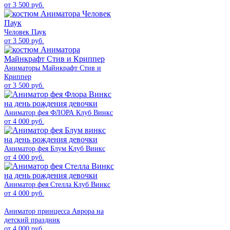
от 3 500 руб.
Человек Паук
от 3 500 руб.
Аниматоры Майнкрафт Стив и
Криппер
от 3 500 руб.
Аниматор фея ФЛОРА Клуб Винкс
от 4 000 руб.
Аниматор фея Блум Клуб Винкс
от 4 000 руб.
Аниматор фея Стелла Клуб Винкс
от 4 000 руб.
Аниматор принцесса Аврора на
детский праздник
от 4 000 руб.