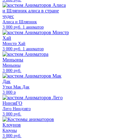
Алиса и Шляпник
3 000 руб. 1 аниматор
Монстр Хай
3 000 руб. 1 аниматор
Миньоны
3 000 руб.
Утки Мак Дак
3 000 р
Лего Ниндзяго
3 000 руб.
Клоуны
3 000 руб.