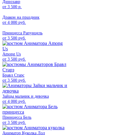
Динозавр
от 3 500 р.
Дракон на праздник
от 4 000 руб.
Принцесса Рапунцель
от 3 500 руб.
Among Us
от 3 500 руб.
Бравл Старс
от 3 500 руб.
Зайцы мальчик и девочка
от 4 000 руб.
Принцесса Бель
от 3 500 руб.
Аниматор Куколка Лол