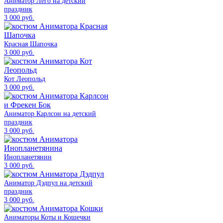
Аниматор Лего на детский
праздник
3 000 руб.
Красная Шапочка
3 000 руб.
Кот Леопольд
3 000 руб.
Аниматор Карлсон на детский
праздник
3 000 руб.
Инопланетянин
3 000 руб.
Аниматор Дэдпул на детский
праздник
3 000 руб.
Аниматоры Коты и Кошечки